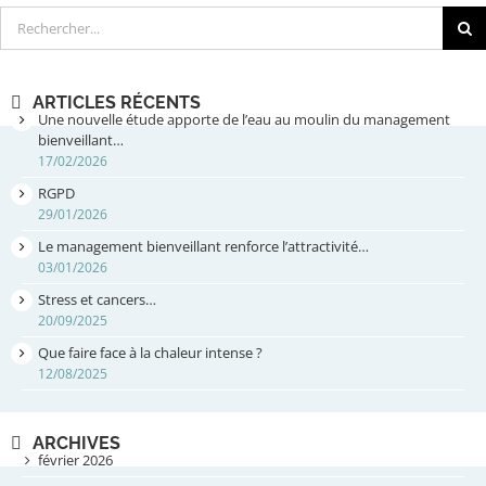
Rechercher
ARTICLES RÉCENTS
Une nouvelle étude apporte de l’eau au moulin du management
bienveillant…
17/02/2026
RGPD
29/01/2026
Le management bienveillant renforce l’attractivité…
03/01/2026
Stress et cancers…
20/09/2025
Que faire face à la chaleur intense ?
12/08/2025
ARCHIVES
février 2026