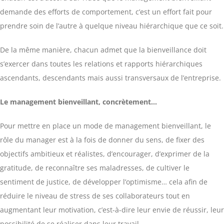
demande des efforts de comportement, c’est un effort fait pour
prendre soin de l’autre à quelque niveau hiérarchique que ce soit.
De la même manière, chacun admet que la bienveillance doit
s’exercer dans toutes les relations et rapports hiérarchiques
ascendants, descendants mais aussi transversaux de l’entreprise.
Le management bienveillant, concrètement…
Pour mettre en place un mode de management bienveillant, le
rôle du manager est à la fois de donner du sens, de fixer des
objectifs ambitieux et réalistes, d’encourager, d’exprimer de la
gratitude, de reconnaître ses maladresses, de cultiver le
sentiment de justice, de développer l’optimisme… cela afin de
réduire le niveau de stress de ses collaborateurs tout en
augmentant leur motivation, c’est-à-dire leur envie de réussir, leur
possibilité de se réaliser dans leur travail.