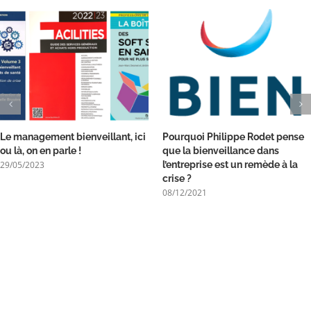
Le management bienveillant, ici
Pourquoi Philippe Rodet pense
ou là, on en parle !
que la bienveillance dans
29/05/2023
l’entreprise est un remède à la
crise ?
08/12/2021