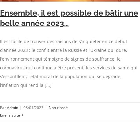
Ensemble, il est possible de bâtir une
belle année 2023…
Il est facile de trouver des raisons de s’inquiéter en ce début
d’année 2023 : le conflit entre la Russie et l’Ukraine qui dure,
l’environnement qui témoigne de signes de souffrance, le
coronavirus qui continue à être présent, les services de santé qui
s’essoufflent, l’état moral de la population qui se dégrade,
l’inflation qui rend la [...]
Par
Admin
|
08/01/2023
|
Non classé
Lire la suite