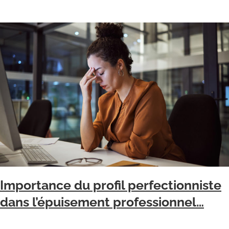
Importance du profil perfectionniste
dans l’épuisement professionnel…