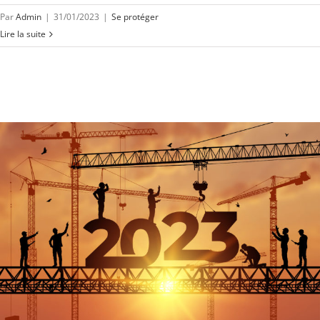
Par
Admin
|
31/01/2023
|
Se protéger
Lire la suite