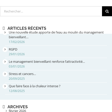
Rechercher
ARTICLES RÉCENTS
Une nouvelle étude apporte de l’eau au moulin du management
bienveillant…
17/02/2026
RGPD
29/01/2026
Le management bienveillant renforce l’attractivité…
03/01/2026
Stress et cancers…
20/09/2025
Que faire face à la chaleur intense ?
12/08/2025
ARCHIVES
février 2026