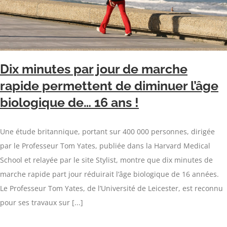
Dix minutes par jour de marche
rapide permettent de diminuer l’âge
biologique de… 16 ans !
Une étude britannique, portant sur 400 000 personnes, dirigée
par le Professeur Tom Yates, publiée dans la Harvard Medical
School et relayée par le site Stylist, montre que dix minutes de
marche rapide part jour réduirait l’âge biologique de 16 années.
Le Professeur Tom Yates, de l’Université de Leicester, est reconnu
pour ses travaux sur [...]