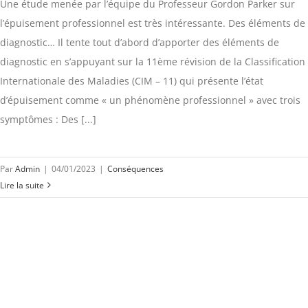
Une étude menée par l’équipe du Professeur Gordon Parker sur
l’épuisement professionnel est très intéressante. Des éléments de
diagnostic… Il tente tout d’abord d’apporter des éléments de
diagnostic en s’appuyant sur la 11ème révision de la Classification
Internationale des Maladies (CIM – 11) qui présente l’état
d’épuisement comme « un phénomène professionnel » avec trois
symptômes : Des [...]
Par
Admin
|
04/01/2023
|
Conséquences
Lire la suite