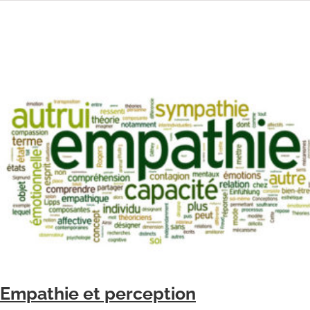
Empathie et perception