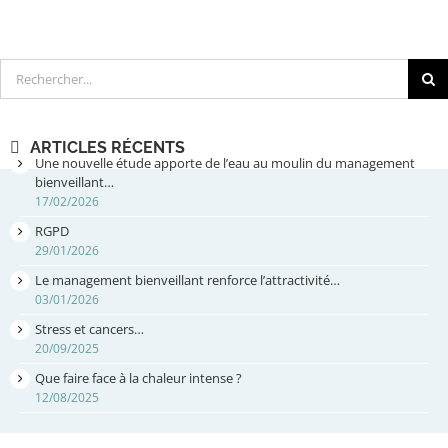
Rechercher
ARTICLES RÉCENTS
Une nouvelle étude apporte de l’eau au moulin du management
bienveillant…
17/02/2026
RGPD
29/01/2026
Le management bienveillant renforce l’attractivité…
03/01/2026
Stress et cancers…
20/09/2025
Que faire face à la chaleur intense ?
12/08/2025