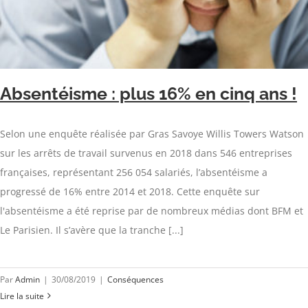
Absentéisme : plus 16% en cinq ans !
Selon une enquête réalisée par Gras Savoye Willis Towers Watson
sur les arrêts de travail survenus en 2018 dans 546 entreprises
françaises, représentant 256 054 salariés, l’absentéisme a
progressé de 16% entre 2014 et 2018. Cette enquête sur
l'absentéisme a été reprise par de nombreux médias dont BFM et
Le Parisien. Il s’avère que la tranche [...]
Par
Admin
|
30/08/2019
|
Conséquences
Lire la suite