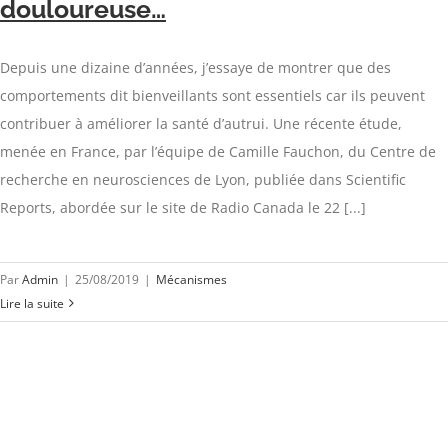
douloureuse…
Depuis une dizaine d’années, j’essaye de montrer que des
comportements dit bienveillants sont essentiels car ils peuvent
contribuer à améliorer la santé d’autrui. Une récente étude,
menée en France, par l’équipe de Camille Fauchon, du Centre de
recherche en neurosciences de Lyon, publiée dans Scientific
Reports, abordée sur le site de Radio Canada le 22 [...]
Par
Admin
|
25/08/2019
|
Mécanismes
Lire la suite