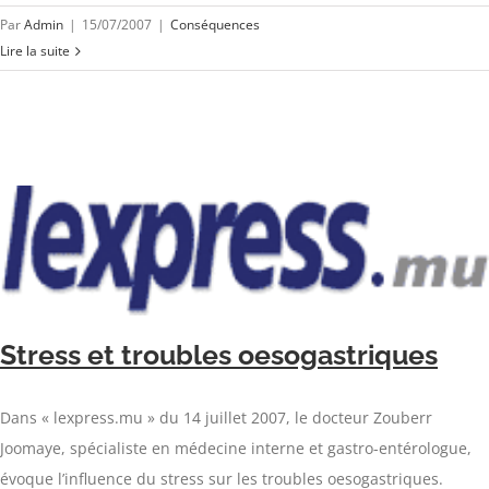
Par
Admin
|
15/07/2007
|
Conséquences
Lire la suite
Stress et troubles oesogastriques
Dans « lexpress.mu » du 14 juillet 2007, le docteur Zouberr
Joomaye, spécialiste en médecine interne et gastro-entérologue,
évoque l’influence du stress sur les troubles oesogastriques.