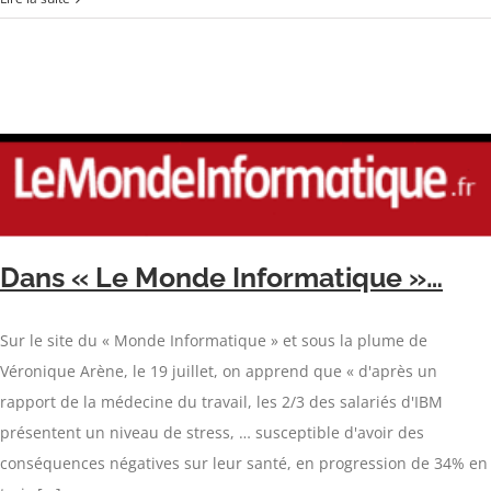
Dans « Le Monde Informatique »…
Sur le site du « Monde Informatique » et sous la plume de
Véronique Arène, le 19 juillet, on apprend que « d'après un
rapport de la médecine du travail, les 2/3 des salariés d'IBM
présentent un niveau de stress, … susceptible d'avoir des
conséquences négatives sur leur santé, en progression de 34% en