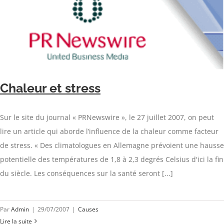
Chaleur et stress
Sur le site du journal « PRNewswire », le 27 juillet 2007, on peut
lire un article qui aborde l’influence de la chaleur comme facteur
de stress. « Des climatologues en Allemagne prévoient une hausse
potentielle des températures de 1,8 à 2,3 degrés Celsius d'ici la fin
du siècle. Les conséquences sur la santé seront [...]
Par
Admin
|
29/07/2007
|
Causes
Lire la suite