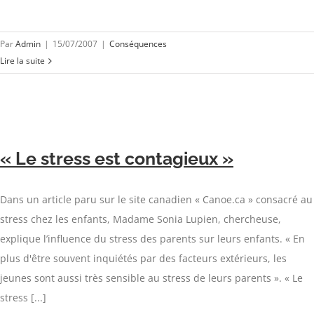
Par
Admin
|
15/07/2007
|
Conséquences
Lire la suite
« Le stress est contagieux »
Dans un article paru sur le site canadien « Canoe.ca » consacré au
stress chez les enfants, Madame Sonia Lupien, chercheuse,
explique l’influence du stress des parents sur leurs enfants. « En
plus d'être souvent inquiétés par des facteurs extérieurs, les
jeunes sont aussi très sensible au stress de leurs parents ». « Le
stress [...]