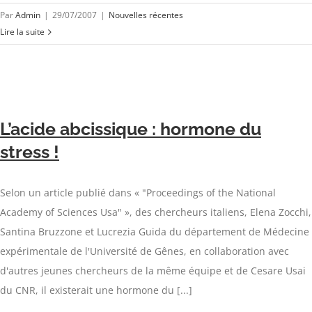
Par
Admin
|
29/07/2007
|
Nouvelles récentes
Lire la suite
L’acide abcissique : hormone du
stress !
Selon un article publié dans « "Proceedings of the National
Academy of Sciences Usa" », des chercheurs italiens, Elena Zocchi,
Santina Bruzzone et Lucrezia Guida du département de Médecine
expérimentale de l'Université de Gênes, en collaboration avec
d'autres jeunes chercheurs de la même équipe et de Cesare Usai
du CNR, il existerait une hormone du [...]