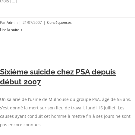
trois [...]
Par
Admin
|
21/07/2007
|
Conséquences
Lire la suite
Sixième suicide chez PSA depuis
début 2007
Un salarié de l’usine de Mulhouse du groupe PSA, âgé de 55 ans,
s’est donné la mort sur son lieu de travail, lundi 16 juillet. Les
causes ayant conduit cet homme à mettre fin à ses jours ne sont
pas encore connues.