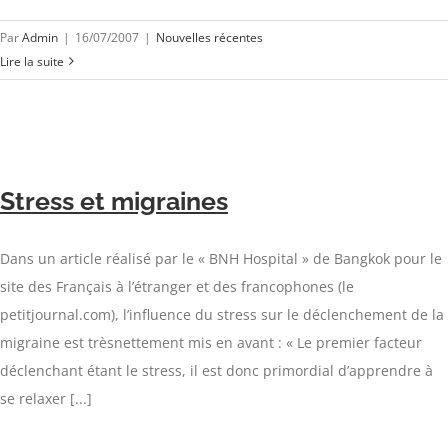
Par
Admin
|
16/07/2007
|
Nouvelles récentes
Lire la suite
Stress et migraines
Dans un article réalisé par le « BNH Hospital » de Bangkok pour le
site des Français à l’étranger et des francophones (le
petitjournal.com), l’influence du stress sur le déclenchement de la
migraine est trèsnettement mis en avant : « Le premier facteur
déclenchant étant le stress, il est donc primordial d’apprendre à
se relaxer [...]