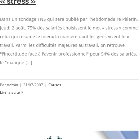
« stress »
Dans un sondage TNS qui sera publié par l’hebdomadaire Pèlerin,
jeudi 2 août, 75% des salariés choisissent le mot « stress » comme
celui qui résume le mieux la manière dont les gens vivent leur
travail. Parmi les difficultés majeures au travail, on retrouve
"l'incertitude face à l'avenir professionnel" pour 54% des salariés,
le "manque [...]
Par
Admin
|
31/07/2007
|
Causes
Lire la suite