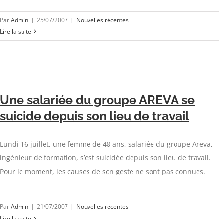
Par
Admin
|
25/07/2007
|
Nouvelles récentes
Lire la suite
Une salariée du groupe AREVA se
suicide depuis son lieu de travail
Lundi 16 juillet, une femme de 48 ans, salariée du groupe Areva,
ingénieur de formation, s’est suicidée depuis son lieu de travail.
Pour le moment, les causes de son geste ne sont pas connues.
Par
Admin
|
21/07/2007
|
Nouvelles récentes
Lire la suite