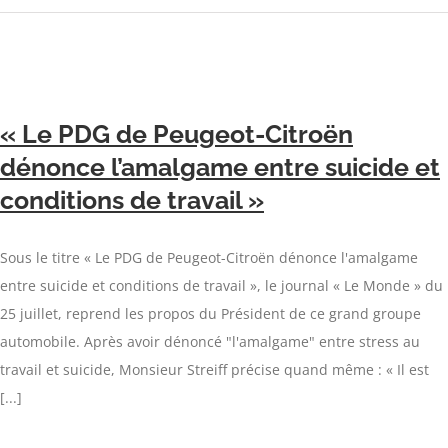
« Le PDG de Peugeot-Citroën
dénonce l’amalgame entre suicide et
conditions de travail »
Sous le titre « Le PDG de Peugeot-Citroën dénonce l'amalgame
entre suicide et conditions de travail », le journal « Le Monde » du
25 juillet, reprend les propos du Président de ce grand groupe
automobile. Après avoir dénoncé "l'amalgame" entre stress au
travail et suicide, Monsieur Streiff précise quand même : « Il est
[...]