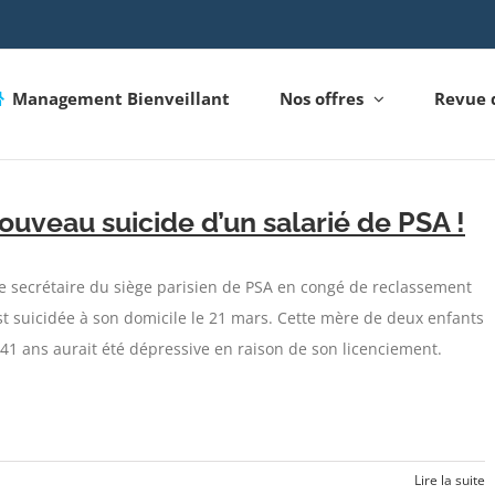
Management Bienveillant
Nos offres
Revue 
ouveau suicide d’un salarié de PSA !
 secrétaire du siège parisien de PSA en congé de reclassement
st suicidée à son domicile le 21 mars. Cette mère de deux enfants
41 ans aurait été dépressive en raison de son licenciement.
Lire la suite