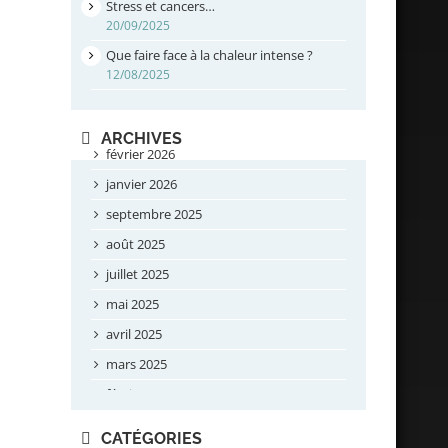
Stress et cancers…
20/09/2025
Que faire face à la chaleur intense ?
12/08/2025
ARCHIVES
février 2026
janvier 2026
septembre 2025
août 2025
juillet 2025
mai 2025
avril 2025
mars 2025
février 2025
novembre 2024
CATÉGORIES