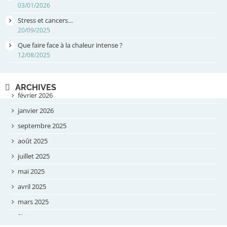
03/01/2026
Stress et cancers…
20/09/2025
Que faire face à la chaleur intense ?
12/08/2025
ARCHIVES
février 2026
janvier 2026
septembre 2025
août 2025
juillet 2025
mai 2025
avril 2025
mars 2025
février 2025