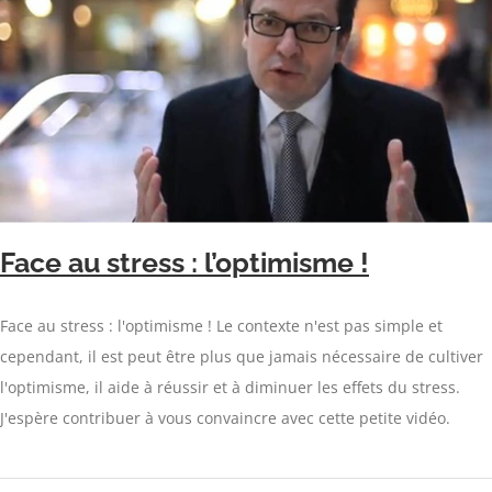
Face au stress : l’optimisme !
Face au stress : l'optimisme ! Le contexte n'est pas simple et
cependant, il est peut être plus que jamais nécessaire de cultiver
l'optimisme, il aide à réussir et à diminuer les effets du stress.
J'espère contribuer à vous convaincre avec cette petite vidéo.