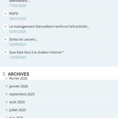
bienveillant…
17/02/2026
RGPD
29/01/2026
Le management bienveillant renforce l’attractivité…
03/01/2026
Stress et cancers…
20/09/2025
Que faire face à la chaleur intense ?
12/08/2025
ARCHIVES
février 2026
janvier 2026
septembre 2025
août 2025
juillet 2025
mai 2025