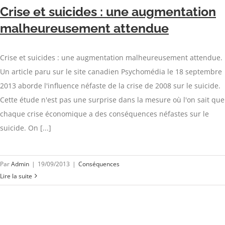
Crise et suicides : une augmentation
malheureusement attendue
Crise et suicides : une augmentation malheureusement attendue.
Un article paru sur le site canadien Psychomédia le 18 septembre
2013 aborde l'influence néfaste de la crise de 2008 sur le suicide.
Cette étude n'est pas une surprise dans la mesure où l'on sait que
chaque crise économique a des conséquences néfastes sur le
suicide. On [...]
Par
Admin
|
19/09/2013
|
Conséquences
Lire la suite