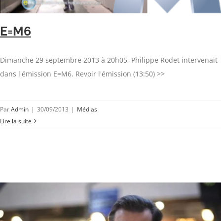
E=M6
Dimanche 29 septembre 2013 à 20h05, Philippe Rodet intervenait
dans l'émission E=M6. Revoir l'émission (13:50) >>
Par
Admin
|
30/09/2013
|
Médias
Lire la suite