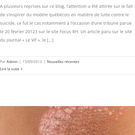
A plusieurs reprises sur ce blog, l’attention a été attirée sur le fait
de s’inspirer du modèle québécois en matière de lutte contre le
suicide, ce fut le cas notamment à l’occasion d’une tribune parue
le 20 février 20123 sur le site Focus RH. Un article paru sur le site
du journal « Le Vif », le [...]
Par
Admin
|
15/09/2013
|
Nouvelles récentes
Lire la suite