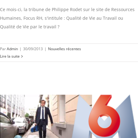
Ce mois-ci, la tribune de Philippe Rodet sur le site de Ressources
Humaines, Focus RH, s'intitule : Qualité de Vie au Travail ou
Qualité de Vie par le travail ?
Par
Admin
|
30/09/2013
|
Nouvelles récentes
Lire la suite