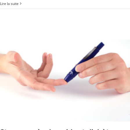
Lire la suite