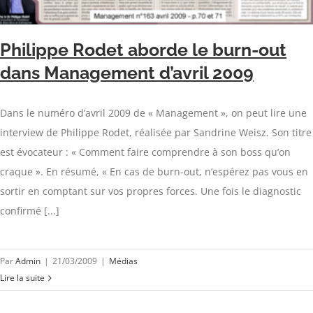
Philippe Rodet aborde le burn-out
dans Management d’avril 2009
Dans le numéro d’avril 2009 de « Management », on peut lire une
interview de Philippe Rodet, réalisée par Sandrine Weisz. Son titre
est évocateur : « Comment faire comprendre à son boss qu’on
craque ». En résumé, « En cas de burn-out, n’espérez pas vous en
sortir en comptant sur vos propres forces. Une fois le diagnostic
confirmé [...]
Par
Admin
|
21/03/2009
|
Médias
Lire la suite