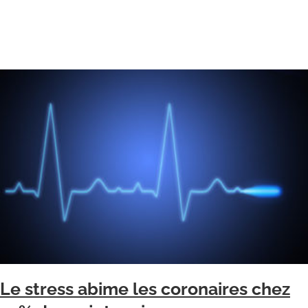
Le stress abime les coronaires chez