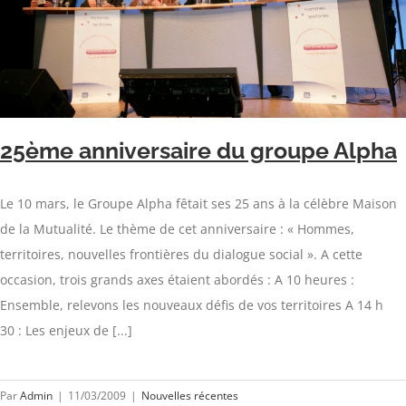
25ème anniversaire du groupe Alpha
Le 10 mars, le Groupe Alpha fêtait ses 25 ans à la célèbre Maison
de la Mutualité. Le thème de cet anniversaire : « Hommes,
territoires, nouvelles frontières du dialogue social ». A cette
occasion, trois grands axes étaient abordés : A 10 heures :
Ensemble, relevons les nouveaux défis de vos territoires A 14 h
30 : Les enjeux de [...]
Par
Admin
|
11/03/2009
|
Nouvelles récentes