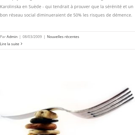
Karolinska en Suède - qui tendrait à prouver que la sérénité et un
bon réseau social diminueraient de 50% les risques de démence.
Par
Admin
|
08/03/2009
|
Nouvelles récentes
Lire la suite