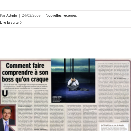
Par
Admin
|
24/03/2009
|
Nouvelles récentes
Lire la suite