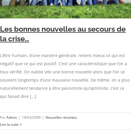
Les bonnes nouvelles au secours de
la crise…
L’être humain, d’une manière générale, retient mieux ce qui est
négatif que ce qui est positif. C’est une caractéristique que l‘on a
tous vérifié. On oublie vite une bonne nouvelle alors que l’on se
souvient longtemps d‘une mauvaise nouvelle. De même, on a plus
naturellement tendance à être pessimiste qu’optimiste, c’est ce
qui faisait dire [...]
Par
Admin
|
18/03/2009
|
Nouvelles récentes
Lire la suite