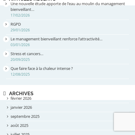
RGPD
29/01/2026
Le management bienveillant renforce l’attractivité…
03/01/2026
Stress et cancers…
20/09/2025
Que faire face à la chaleur intense ?
12/08/2025
ARCHIVES
février 2026
janvier 2026
septembre 2025
août 2025
juillet 2025
mai 2025
avril 2025