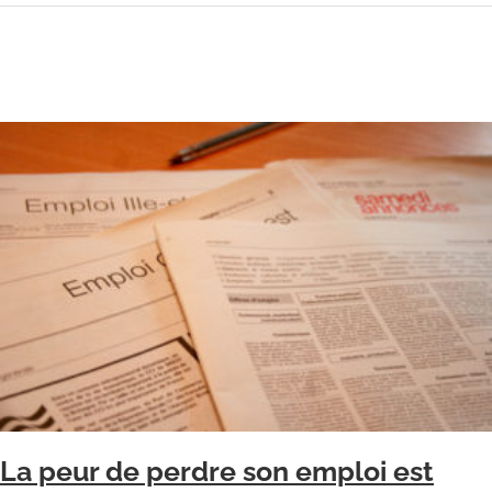
La peur de perdre son emploi est