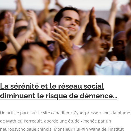
La sérénité et le réseau social
diminuent le risque de démence…
Un article paru sur le site canadien « Cyberpresse » sous la plume
de Mathieu Perreault, aborde une étude - menée par un
neuropsychologue chinois, Monsieur Hui-Xin Wang de l'Institut