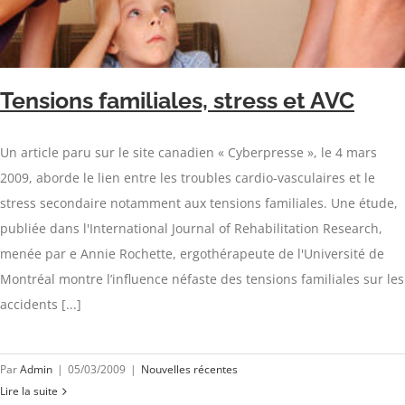
Tensions familiales, stress et AVC
Un article paru sur le site canadien « Cyberpresse », le 4 mars
2009, aborde le lien entre les troubles cardio-vasculaires et le
stress secondaire notamment aux tensions familiales. Une étude,
publiée dans l'International Journal of Rehabilitation Research,
menée par e Annie Rochette, ergothérapeute de l'Université de
Montréal montre l’influence néfaste des tensions familiales sur les
accidents [...]
Par
Admin
|
05/03/2009
|
Nouvelles récentes
Lire la suite