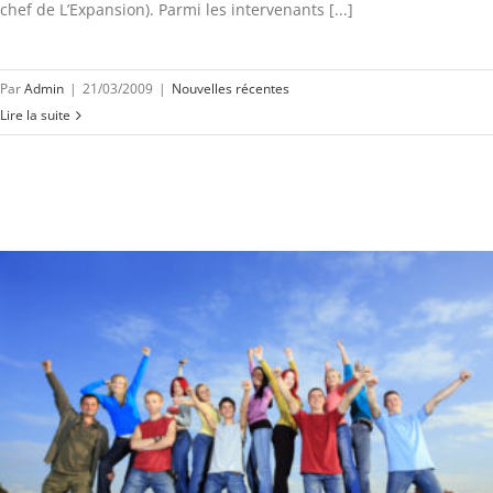
chef de L’Expansion). Parmi les intervenants [...]
Par
Admin
|
21/03/2009
|
Nouvelles récentes
Lire la suite