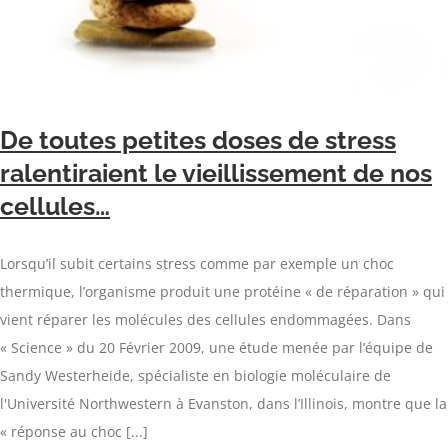
De toutes petites doses de stress
ralentiraient le vieillissement de nos
cellules…
Lorsqu’il subit certains stress comme par exemple un choc
thermique, l’organisme produit une protéine « de réparation » qui
vient réparer les molécules des cellules endommagées. Dans
« Science » du 20 Février 2009, une étude menée par l’équipe de
Sandy Westerheide, spécialiste en biologie moléculaire de
l'Université Northwestern à Evanston, dans l’Illinois, montre que la
« réponse au choc [...]