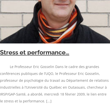
Stress et performance…
Le Professeur Eric Gosselin Dans le cadre des grandes
conférences publiques de l’UQO, le Professeur Eric Gosselin,
professeur de psychologie du travail au Département de relations
industrielles à l’Université du Québec en Outaouais, chercheur à
IRSP/GAP-Santé, a abordé, mercredi 18 février 2009, le lien entre
le stress et la performance. [...]