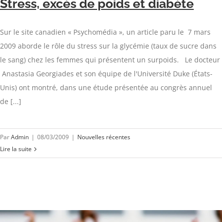
Stress, excès de poids et diabète
Sur le site canadien « Psychomédia », un article paru le 7 mars
2009 aborde le rôle du stress sur la glycémie (taux de sucre dans
le sang) chez les femmes qui présentent un surpoids. Le docteur
Anastasia Georgiades et son équipe de l'Université Duke (États-
Unis) ont montré, dans une étude présentée au congrès annuel
de [...]
Par
Admin
|
08/03/2009
|
Nouvelles récentes
Lire la suite