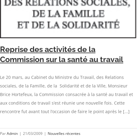
Reprise des activités de la
Commission sur la santé au travail
Le 20 mars, au Cabinet du Ministre du Travail, des Relations
sociales, de la Famille, de la Solidarité et de la Ville, Monsieur
Brice Hortefeux, la Commission consacrée à la santé au travail et
aux conditions de travail s’est réunie une nouvelle fois. Cette
rencontre fut avant tout l’occasion de faire le point après le [...]
Par
Admin
|
21/03/2009
|
Nouvelles récentes