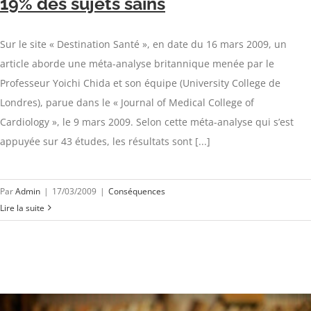
19% des sujets sains
Sur le site « Destination Santé », en date du 16 mars 2009, un
article aborde une méta-analyse britannique menée par le
Professeur Yoichi Chida et son équipe (University College de
Londres), parue dans le « Journal of Medical College of
Cardiology », le 9 mars 2009. Selon cette méta-analyse qui s’est
appuyée sur 43 études, les résultats sont [...]
Par
Admin
|
17/03/2009
|
Conséquences
Lire la suite