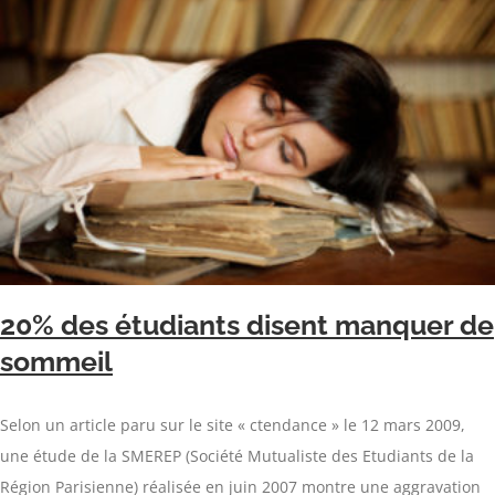
20% des étudiants disent manquer de
sommeil
Selon un article paru sur le site « ctendance » le 12 mars 2009,
une étude de la SMEREP (Société Mutualiste des Etudiants de la
Région Parisienne) réalisée en juin 2007 montre une aggravation