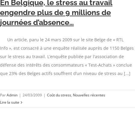
En Belgique, le stress au travail
engendre plus de 9 millions de
journées d’absence…
Un article, paru le 24 mars 2009 sur le site Belge de « RTL
Info », est consacré à une enquête réalisée auprès de 1150 Belges
sur le stress au travail. L’enquête publiée par l'association de
défense des intérêts des consommateurs « Test-Achats » conclue
que 23% des Belges actifs souffrent d’un niveau de stress au [...]
Par
Admin
|
24/03/2009
|
Coût du stress
,
Nouvelles récentes
Lire la suite