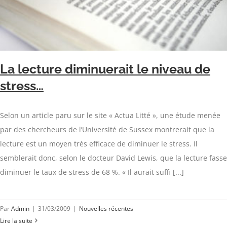
La lecture diminuerait le niveau de
stress…
Selon un article paru sur le site « Actua Litté », une étude menée
par des chercheurs de l’Université de Sussex montrerait que la
lecture est un moyen très efficace de diminuer le stress. Il
semblerait donc, selon le docteur David Lewis, que la lecture fasse
diminuer le taux de stress de 68 %. « Il aurait suffi [...]
Par
Admin
|
31/03/2009
|
Nouvelles récentes
Lire la suite