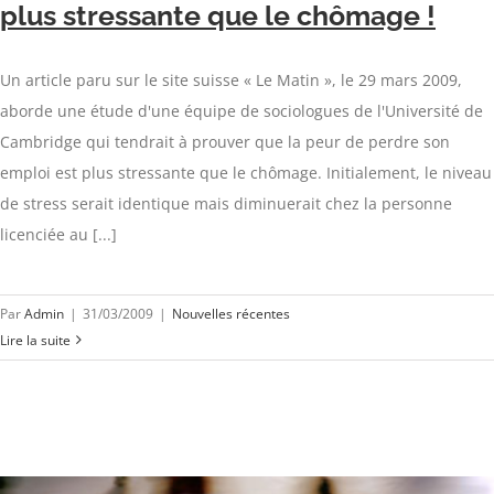
plus stressante que le chômage !
Un article paru sur le site suisse « Le Matin », le 29 mars 2009,
aborde une étude d'une équipe de sociologues de l'Université de
Cambridge qui tendrait à prouver que la peur de perdre son
emploi est plus stressante que le chômage. Initialement, le niveau
de stress serait identique mais diminuerait chez la personne
licenciée au [...]
Par
Admin
|
31/03/2009
|
Nouvelles récentes
Lire la suite