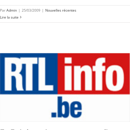
Par
Admin
|
25/03/2009
|
Nouvelles récentes
Lire la suite