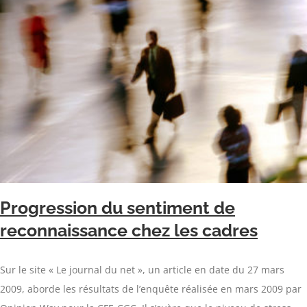
Progression du sentiment de
reconnaissance chez les cadres
Sur le site « Le journal du net », un article en date du 27 mars
2009, aborde les résultats de l’enquête réalisée en mars 2009 par