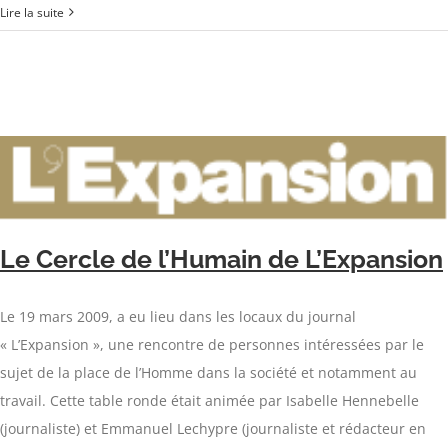
Lire la suite
Le Cercle de l’Humain de L’Expansion
Le 19 mars 2009, a eu lieu dans les locaux du journal
« L’Expansion », une rencontre de personnes intéressées par le
sujet de la place de l’Homme dans la société et notamment au
travail. Cette table ronde était animée par Isabelle Hennebelle
(journaliste) et Emmanuel Lechypre (journaliste et rédacteur en