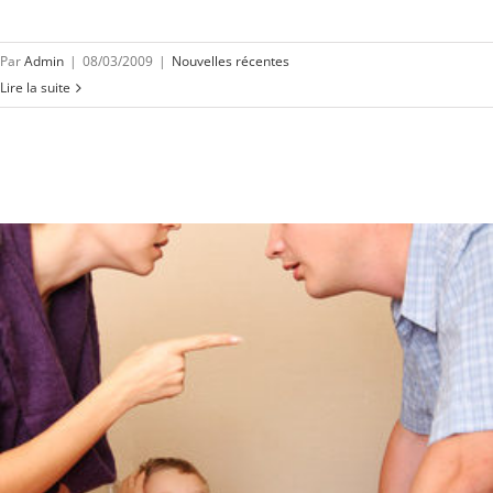
Par
Admin
|
08/03/2009
|
Nouvelles récentes
Lire la suite