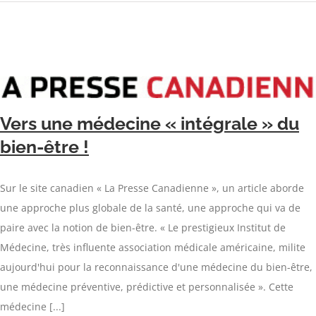
Vers une médecine « intégrale » du
bien-être !
Sur le site canadien « La Presse Canadienne », un article aborde
une approche plus globale de la santé, une approche qui va de
paire avec la notion de bien-être. « Le prestigieux Institut de
Médecine, très influente association médicale américaine, milite
aujourd'hui pour la reconnaissance d'une médecine du bien-être,
une médecine préventive, prédictive et personnalisée ». Cette
médecine [...]