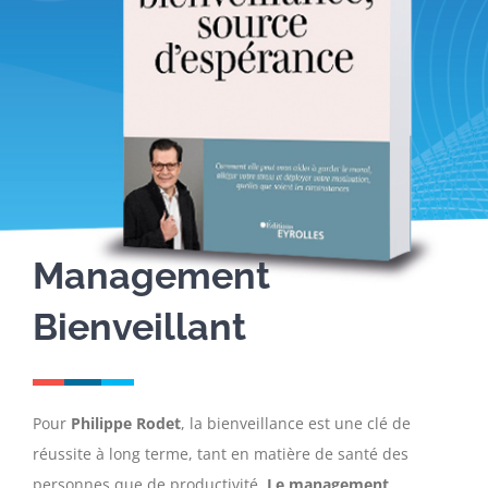
Management
Bienveillant
Pour
Philippe Rodet
, la bienveillance est une clé de
réussite à long terme, tant en matière de santé des
personnes que de productivité.
Le management