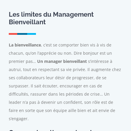
Les limites du Management
Bienveillant
La bienveillance
, c’est se comporter bien vis à vis de
chacun, qu’on l’apprécie ou non. Dire bonjour est un
premier pas…
Un manager bienveillant
s’intéresse à
autrui, tout en respectant sa vie privée. Il augmente chez
ses collaborateurs leur désir de progresser, de se
surpasser. Il sait écouter, encourager en cas de
difficultés, rassurer dans les périodes de crise… Un
leader n’a pas à devenir un confident, son rôle est de
faire en sorte que son équipe aille bien et ait envie de
s’engager.