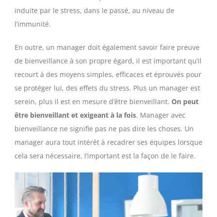
induite par le stress, dans le passé, au niveau de
l’immunité.
En outre, un manager doit également savoir faire preuve
de bienveillance à son propre égard, il est important qu’il
recourt à des moyens simples, efficaces et éprouvés pour
se protéger lui, des effets du stress. Plus un manager est
serein, plus il est en mesure d’être bienveillant.
On peut
être bienveillant et exigeant à la fois
. Manager avec
bienveillance ne signifie pas ne pas dire les choses. Un
manager aura tout intérêt à recadrer ses équipes lorsque
cela sera nécessaire, l’important est la façon de le faire.