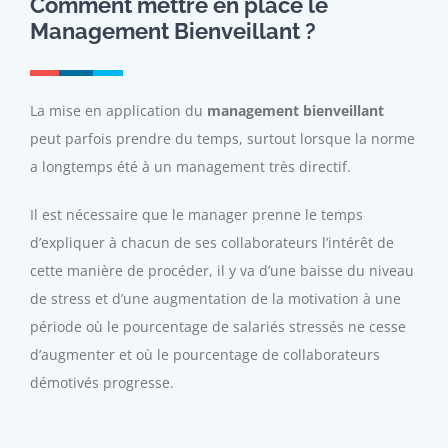
Comment mettre en place le
Management Bienveillant ?
La mise en application du
management bienveillant
peut parfois prendre du temps, surtout lorsque la norme
a longtemps été à un management très directif.
Il est nécessaire que le manager prenne le temps
d’expliquer à chacun de ses collaborateurs l’intérêt de
cette manière de procéder, il y va d’une baisse du niveau
de stress et d’une augmentation de la motivation à une
période où le pourcentage de salariés stressés ne cesse
d’augmenter et où le pourcentage de collaborateurs
démotivés progresse.