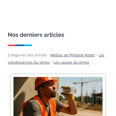
Nos derniers articles
Catégories des articles :
Médias de Philippe Rodet
–
Les
conséquences du stress
–
Les causes du stress