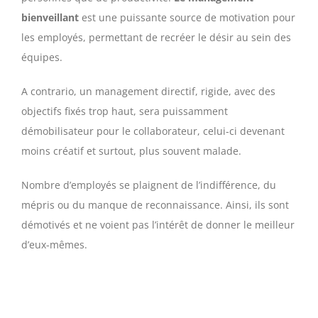
bienveillant
est une puissante source de motivation pour
les employés, permettant de recréer le désir au sein des
équipes.
A contrario, un management directif, rigide, avec des
objectifs fixés trop haut, sera puissamment
démobilisateur pour le collaborateur, celui-ci devenant
moins créatif et surtout, plus souvent malade.
Nombre d’employés se plaignent de l’indifférence, du
mépris ou du manque de reconnaissance. Ainsi, ils sont
démotivés et ne voient pas l’intérêt de donner le meilleur
d’eux-mêmes.