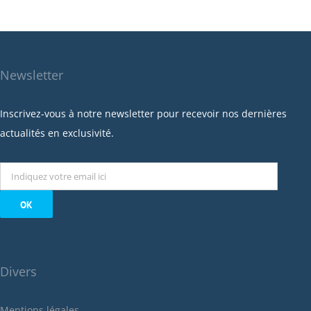
Newsletter
Inscrivez-vous à notre newsletter pour recevoir nos dernières
actualités en exclusivité.
Divers
Mentions légales