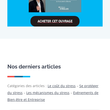
ACHETER CET OUVRAGE
Nos derniers articles
Catégories des articles :
Le coût du stress
–
Se protéger
du stress
–
Les mécanismes du stress
–
Evénements de
Bien-être et Entreprise