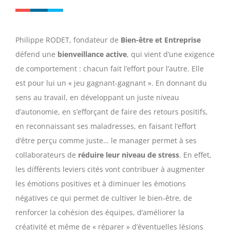
Philippe RODET, fondateur de
Bien-être et Entreprise
défend une
bienveillance active
, qui vient d’une exigence
de comportement : chacun fait l’effort pour l’autre. Elle
est pour lui un « jeu gagnant-gagnant ». En donnant du
sens au travail, en développant un juste niveau
d’autonomie, en s’efforçant de faire des retours positifs,
en reconnaissant ses maladresses, en faisant l’effort
d’être perçu comme juste… le manager permet à ses
collaborateurs de
réduire leur niveau de stress
. En effet,
les différents leviers cités vont contribuer à augmenter
les émotions positives et à diminuer les émotions
négatives ce qui permet de cultiver le bien-être, de
renforcer la cohésion des équipes, d’améliorer la
créativité et même de « réparer » d’éventuelles lésions