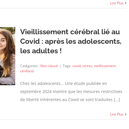
Lire Plus
Vieillissement cérébral lié au
Covid : après les adolescents,
les adultes !
Catégories :
Non classé
|
Tags:
covid
,
stress
,
vieillissement
cérébral
Chez les adolescents... Une étude publiée en
septembre 2024 montre que les mesures restrictives
de liberté inhérentes au Covid se sont traduites [...]
Lire Plus