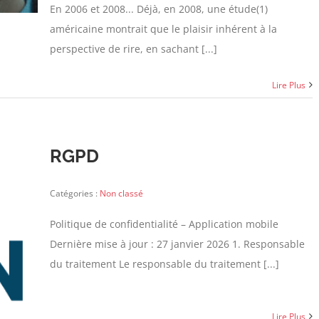
En 2006 et 2008... Déjà, en 2008, une étude(1)
américaine montrait que le plaisir inhérent à la
perspective de rire, en sachant [...]
Lire Plus
RGPD
Catégories :
Non classé
Politique de confidentialité – Application mobile
Dernière mise à jour : 27 janvier 2026 1. Responsable
du traitement Le responsable du traitement [...]
Lire Plus