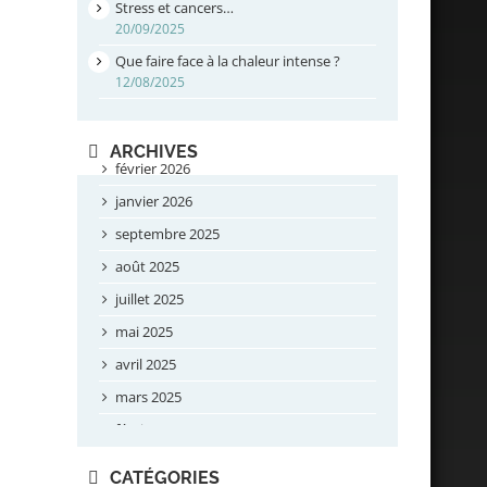
Stress et cancers…
20/09/2025
Que faire face à la chaleur intense ?
12/08/2025
ARCHIVES
février 2026
janvier 2026
septembre 2025
août 2025
juillet 2025
mai 2025
avril 2025
mars 2025
février 2025
novembre 2024
CATÉGORIES