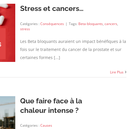
Stress et cancers…
Catégories :
Conséquences
|
Tags:
Beta-bloquants
,
cancers
,
stress
Les Beta bloquants auraient un impact bénéfiques à la
fois sur le traitement du cancer de la prostate et sur
certaines formes [...]
Lire Plus
Que faire face à la
chaleur intense ?
Catégories :
Causes