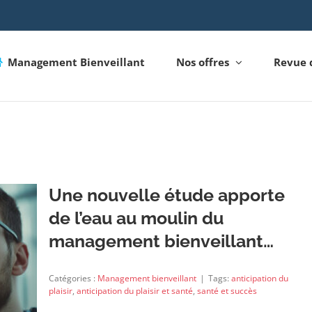
Management Bienveillant
Nos offres
Revue 
Une nouvelle étude apporte
de l’eau au moulin du
management bienveillant…
Catégories :
Management bienveillant
|
Tags:
anticipation du
plaisir
,
anticipation du plaisir et santé
,
santé et succès