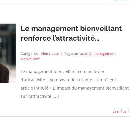
Le management bienveillant
renforce l’attractivité…
Catégories :
Non classé
|
Tags:
attractivité
,
management
bienveillant
Le management bienveillant comme levier
d’attractivité… Au niveau de la santé… Un récent
article intitulé « L' impact du management bienveillant
sur l’attractivité [...]
Lire Plus