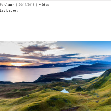
Par
Admin
|
20/11/2018
|
Médias
Lire la suite