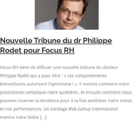
Nouvelle Tribune du dr Philippe
Rodet pour Focus RH
Focus RH vient de diffuser une nouvelle tribune du docteur
Philippe Rodet qui a pour titre : « Les comportements
bienveillants autorisent l’optimisme ! ». Il montre comment notre
pessimisme complique notre quotidien, et ensuite comment nous
pouvons inverser la tendance pour à la fois améliorer notre moral,
et nos performances. Un sondage BVA-Gallup International
montre notre faible [...]