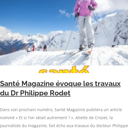
Santé Magazine évoque les travaux
du Dr Philippe Rodet
Dans son prochain numéro, Santé Magazine publiera un article
nommé « Et si l’on skiait autrement ? ». Aliette de Crozet, la
journaliste du magazine, fait écho aux travaux du docteur Philippe