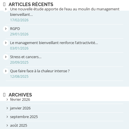
ARTICLES RÉCENTS
Une nouvelle étude apporte de l’eau au moulin du management
bienveillant…
17/02/2026
RGPD
29/01/2026
Le management bienveillant renforce l’attractivité…
03/01/2026
Stress et cancers…
20/09/2025
Que faire face à la chaleur intense ?
12/08/2025
ARCHIVES
février 2026
janvier 2026
septembre 2025
août 2025