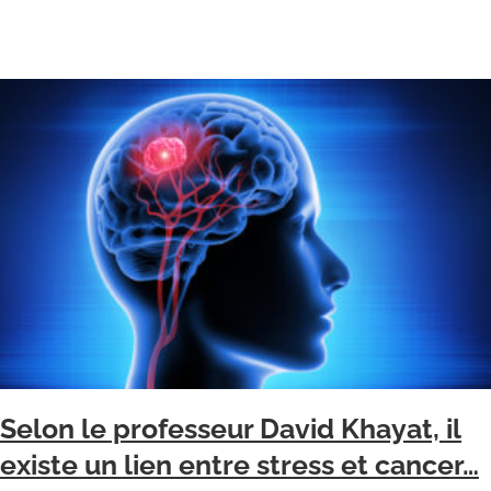
Selon le professeur David Khayat, il
existe un lien entre stress et cancer…