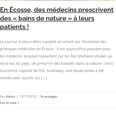
En Écosse, des médecins prescrivent
des « bains de nature » à leurs
patients !
Le journal Science Alert a publié un article sur l’évolution des
pratiques médicales en Écosse : il est aujourd’hui possible pour
les médecins écossais travaillant sur les îles Shetland situées au
nord-est du pays, de prescrire des balades dans la nature ! Dans
l’ancienne capitale de l’île, Scalloway, une étude pilote a été
menée avec succès sur [...]
Par
Admin
|
19/11/2018
|
Se protéger
Lire la suite