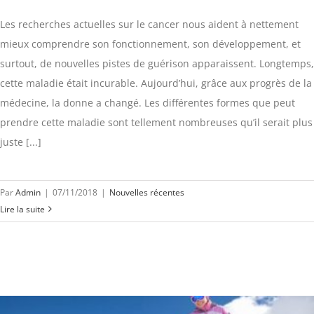
Les recherches actuelles sur le cancer nous aident à nettement
mieux comprendre son fonctionnement, son développement, et
surtout, de nouvelles pistes de guérison apparaissent. Longtemps,
cette maladie était incurable. Aujourd’hui, grâce aux progrès de la
médecine, la donne a changé. Les différentes formes que peut
prendre cette maladie sont tellement nombreuses qu’il serait plus
juste [...]
Par
Admin
|
07/11/2018
|
Nouvelles récentes
Lire la suite