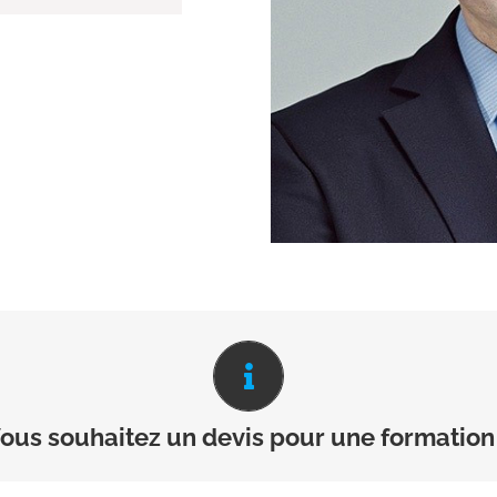
Contactez nous
ous souhaitez un devis pour une formation