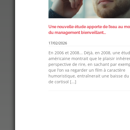
Une nouvelle étude apporte de l’eau au mo
du management bienveillant…
17/02/2026
En 2006 et 2008... Déjà, en 2008, une étud
américaine montrait que le plaisir inhéren
perspective de rire, en sachant par exem
que l’on va regarder un film à caractère
humoristique, entraînerait une baisse du
de cortisol [...]