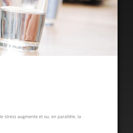
e stress augmente et ou, en parallèle, la