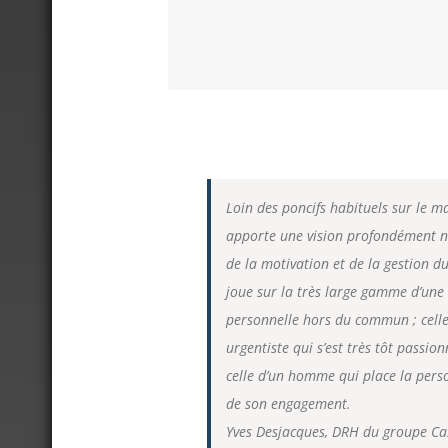
Loin des poncifs habituels sur le 
apporte une vision profondément n
de la motivation et de la gestion du 
joue sur la très large gamme d’une 
personnelle hors du commun ; cell
urgentiste qui s’est très tôt passio
celle d’un homme qui place la per
de son engagement.
Yves Desjacques, DRH du groupe Ca