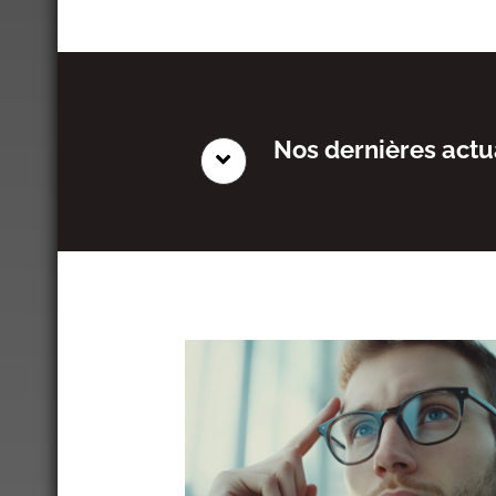
Nos dernières actu