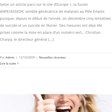
Selon un article paru sur le site d’Europe 1, la fusion
ANPE/ASSEDIC semble génératrice de malaises au Pôle Emploi
puisque, depuis le début de l’année, on dénombre cinq tentatives
de suicide et un suicide en février. Des mesures ont déjà été
prises comme la mise en place d’un numéro vert… Christian
Charpy, le directeur général [...]
Par
Admin
|
12/10/2009
|
Nouvelles récentes
Lire la suite