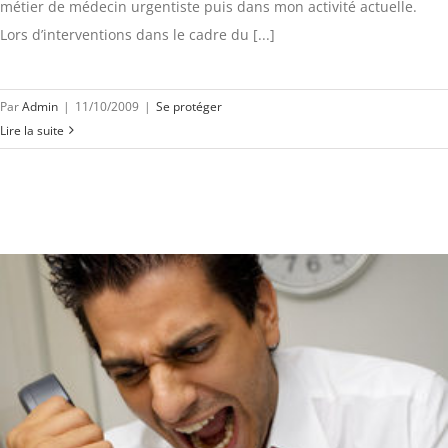
métier de médecin urgentiste puis dans mon activité actuelle.
Lors d’interventions dans le cadre du [...]
Par
Admin
|
11/10/2009
|
Se protéger
Lire la suite