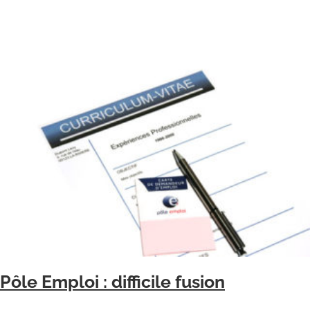
Pôle Emploi : difficile fusion