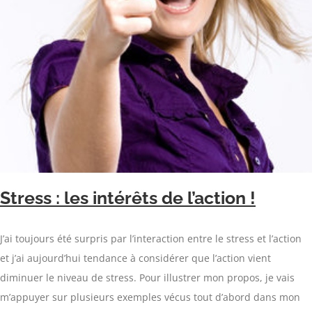
Stress : les intérêts de l’action !
J’ai toujours été surpris par l’interaction entre le stress et l’action
et j’ai aujourd’hui tendance à considérer que l’action vient
diminuer le niveau de stress. Pour illustrer mon propos, je vais
m’appuyer sur plusieurs exemples vécus tout d’abord dans mon