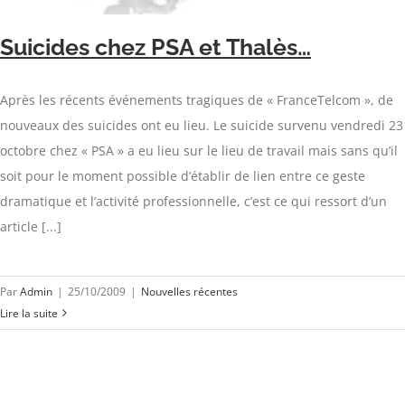
Suicides chez PSA et Thalès…
Après les récents événements tragiques de « FranceTelcom », de
nouveaux des suicides ont eu lieu. Le suicide survenu vendredi 23
octobre chez « PSA » a eu lieu sur le lieu de travail mais sans qu’il
soit pour le moment possible d’établir de lien entre ce geste
dramatique et l’activité professionnelle, c’est ce qui ressort d’un
article [...]
Par
Admin
|
25/10/2009
|
Nouvelles récentes
Lire la suite