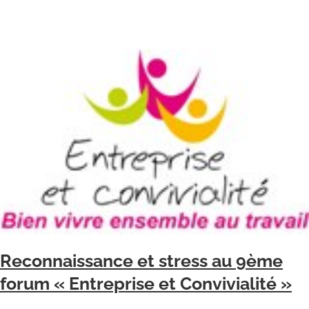
Reconnaissance et stress au 9ème
forum « Entreprise et Convivialité »