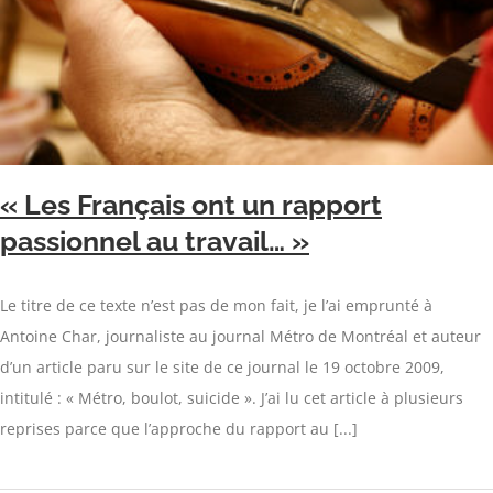
« Les Français ont un rapport
passionnel au travail… »
Le titre de ce texte n’est pas de mon fait, je l’ai emprunté à
Antoine Char, journaliste au journal Métro de Montréal et auteur
d’un article paru sur le site de ce journal le 19 octobre 2009,
intitulé : « Métro, boulot, suicide ». J’ai lu cet article à plusieurs
reprises parce que l’approche du rapport au [...]