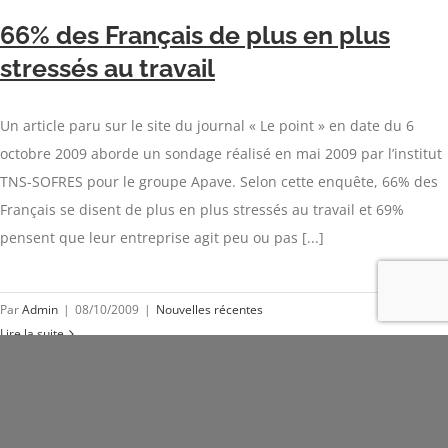
66% des Français de plus en plus
stressés au travail
Un article paru sur le site du journal « Le point » en date du 6
octobre 2009 aborde un sondage réalisé en mai 2009 par l’institut
TNS-SOFRES pour le groupe Apave. Selon cette enquête, 66% des
Français se disent de plus en plus stressés au travail et 69%
pensent que leur entreprise agit peu ou pas [...]
Par
Admin
|
08/10/2009
|
Nouvelles récentes
Lire la suite