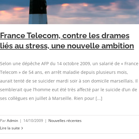
France Telecom, contre les drames
liés au stress, une nouvelle ambition
Selon une dépêche AFP du 14 octobre 2009, un salarié de « France
Telecom » de 54 ans, en arrêt maladie depuis plusieurs mois,
aurait tenté de se suicider mardi soir à son domicile marseillais. Il
semblerait que l’homme eut été très affecté par le suicide d’un de
ses collègues en juillet à Marseille. Rien pour [...]
Par
Admin
|
14/10/2009
|
Nouvelles récentes
Lire la suite