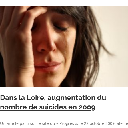
Dans la Loire, augmentation du
nombre de suicides en 2009
Un article paru sur le site du « Progrès », le 22 octobre 2009, alerte