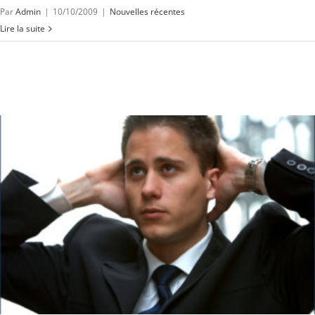
Par
Admin
|
10/10/2009
|
Nouvelles récentes
Lire la suite