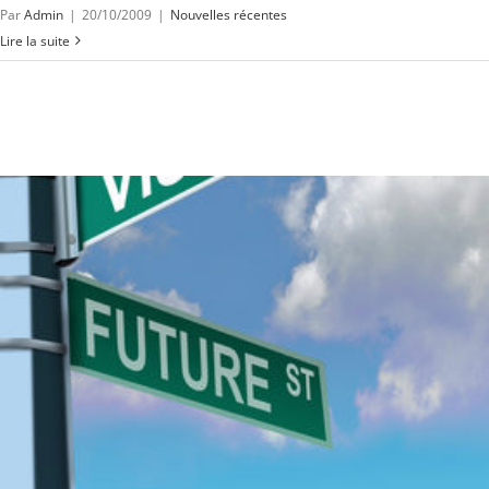
Par
Admin
|
20/10/2009
|
Nouvelles récentes
Lire la suite