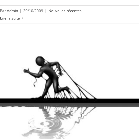
Par
Admin
|
29/10/2009
|
Nouvelles récentes
Lire la suite