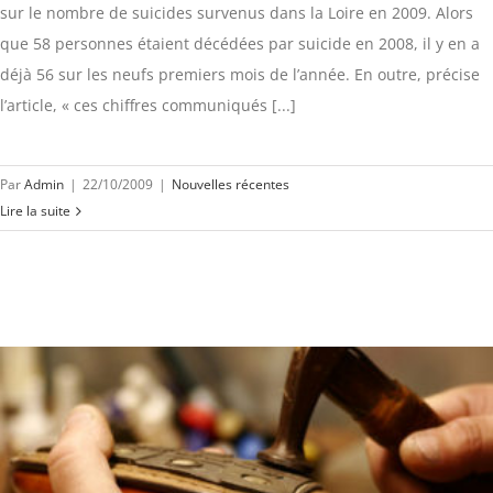
sur le nombre de suicides survenus dans la Loire en 2009. Alors
que 58 personnes étaient décédées par suicide en 2008, il y en a
déjà 56 sur les neufs premiers mois de l’année. En outre, précise
l’article, « ces chiffres communiqués [...]
Par
Admin
|
22/10/2009
|
Nouvelles récentes
Lire la suite