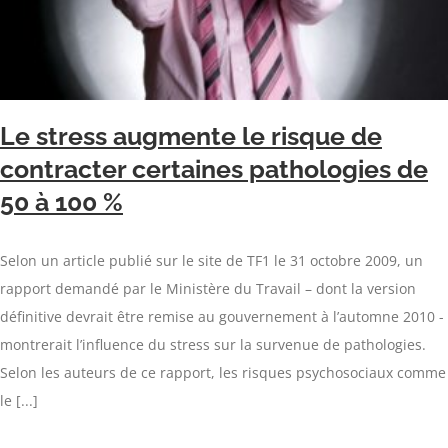
Le stress augmente le risque de
contracter certaines pathologies de
50 à 100 %
Selon un article publié sur le site de TF1 le 31 octobre 2009, un
rapport demandé par le Ministère du Travail – dont la version
définitive devrait être remise au gouvernement à l’automne 2010 -
montrerait l’influence du stress sur la survenue de pathologies.
Selon les auteurs de ce rapport, les risques psychosociaux comme
le [...]