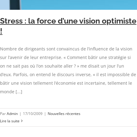
Stress : la force d’une vision optimiste
!
Nombre de dirigeants sont convaincus de l’influence de la vision
sur l’avenir de leur entreprise. « Comment bâtir une stratégie si
on ne sait pas où l’on souhaite aller ? » me disait un jour l’un
d’eux. Parfois, on entend le discours inverse, « il est impossible de
bâtir une vision tellement l’économie est incertaine, tellement le
monde [...]
Par
Admin
|
17/10/2009
|
Nouvelles récentes
Lire la suite