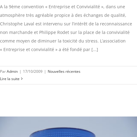
A la 9ème convention « Entreprise et Convivialité », dans une
atmosphère très agréable propice à des échanges de qualité,
Christophe Laval est intervenu sur l’intérêt de la reconnaissance
non marchande et Philippe Rodet sur la place de la convivialité
comme moyen de diminuer la toxicité du stress. L’association
« Entreprise et convivialité » a été fondé par [...]
Par
Admin
|
17/10/2009
|
Nouvelles récentes
Lire la suite