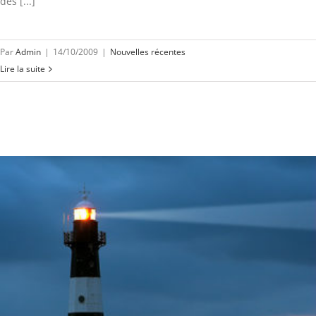
des [...]
Par
Admin
|
14/10/2009
|
Nouvelles récentes
Lire la suite