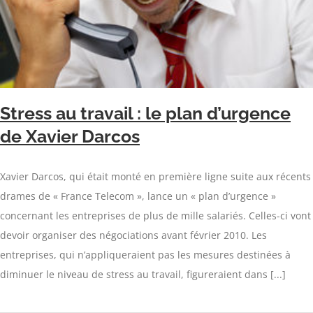
Stress au travail : le plan d’urgence
de Xavier Darcos
Xavier Darcos, qui était monté en première ligne suite aux récents
drames de « France Telecom », lance un « plan d’urgence »
concernant les entreprises de plus de mille salariés. Celles-ci vont
devoir organiser des négociations avant février 2010. Les
entreprises, qui n’appliqueraient pas les mesures destinées à
diminuer le niveau de stress au travail, figureraient dans [...]