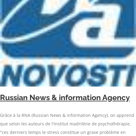
Russian News & information Agency
Grâce à la RNA (Russian News & information Agency), on apprend
que selon les auteurs de l'Institut madrilène de psychothérapie,
"ces derniers temps le stress constitue un grave problème en