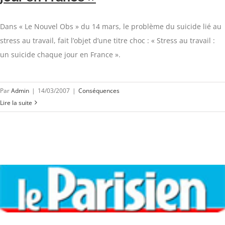
Dans « Le Nouvel Obs » du 14 mars, le problème du suicide lié au
stress au travail, fait l’objet d’une titre choc : « Stress au travail :
un suicide chaque jour en France ».
Par
Admin
|
14/03/2007
|
Conséquences
Lire la suite