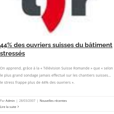
44% des ouvriers suisses du bâtiment
stressés
On apprend, grâce à la « Télévision Suisse Romande » que « selon
le plus grand sondage jamais effectué sur les chantiers suisses…
le stress frappe plus de 44% des ouvriers ».
Par
Admin
|
28/03/2007
|
Nouvelles récentes
Lire la suite