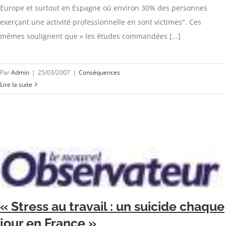
Europe et surtout en Espagne où environ 30% des personnes
exerçant une activité professionnelle en sont victimes". Ces
mêmes soulignent que « les études commandées [...]
Par
Admin
|
25/03/2007
|
Conséquences
Lire la suite
« Stress au travail : un suicide chaque
jour en France »