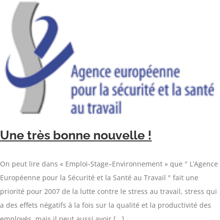
Une très bonne nouvelle !
On peut lire dans « Emploi-Stage–Environnement » que " L’Agence
Européenne pour la Sécurité et la Santé au Travail " fait une
priorité pour 2007 de la lutte contre le stress au travail, stress qui
a des effets négatifs à la fois sur la qualité et la productivité des
employés, mais il peut aussi avoir [...]