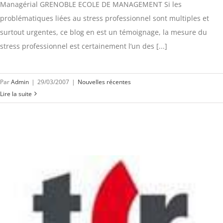
Managérial GRENOBLE ECOLE DE MANAGEMENT Si les
problématiques liées au stress professionnel sont multiples et
surtout urgentes, ce blog en est un témoignage, la mesure du
stress professionnel est certainement l’un des [...]
Par
Admin
|
29/03/2007
|
Nouvelles récentes
Lire la suite