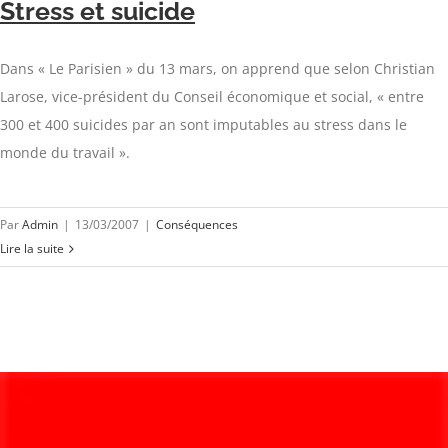
Stress et suicide
Dans « Le Parisien » du 13 mars, on apprend que selon Christian
Larose, vice-président du Conseil économique et social, « entre
300 et 400 suicides par an sont imputables au stress dans le
monde du travail ».
Par
Admin
|
13/03/2007
|
Conséquences
Lire la suite