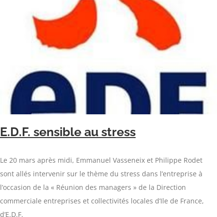
E.D.F. sensible au stress
Le 20 mars après midi, Emmanuel Vasseneix et Philippe Rodet
sont allés intervenir sur le thème du stress dans l’entreprise à
l’occasion de la « Réunion des managers » de la Direction
commerciale entreprises et collectivités locales d’Ile de France,
d’E.D.F.