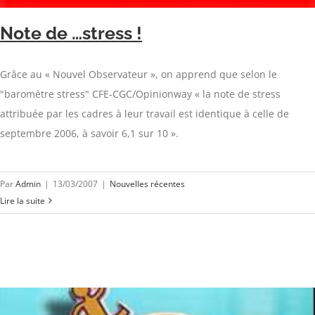
Note de …stress !
Grâce au « Nouvel Observateur », on apprend que selon le
"baromètre stress" CFE-CGC/Opinionway « la note de stress
attribuée par les cadres à leur travail est identique à celle de
septembre 2006, à savoir 6,1 sur 10 ».
Par
Admin
|
13/03/2007
|
Nouvelles récentes
Lire la suite