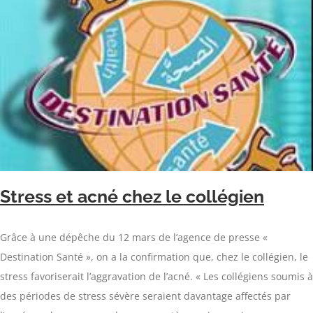
Stress et acné chez le collégien
Grâce à une dépêche du 12 mars de l’agence de presse «
Destination Santé », on a la confirmation que, chez le collégien, le
stress favoriserait l’aggravation de l’acné. « Les collégiens soumis à
des périodes de stress sévère seraient davantage affectés par