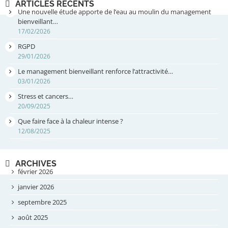
RGPD
29/01/2026
Le management bienveillant renforce l’attractivité…
03/01/2026
Stress et cancers…
20/09/2025
Que faire face à la chaleur intense ?
12/08/2025
ARCHIVES
février 2026
janvier 2026
septembre 2025
août 2025
juillet 2025
mai 2025
avril 2025