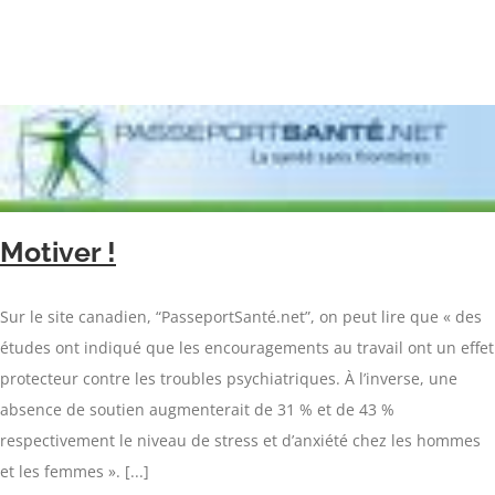
Motiver !
Sur le site canadien, “PasseportSanté.net”, on peut lire que « des
études ont indiqué que les encouragements au travail ont un effet
protecteur contre les troubles psychiatriques. À l’inverse, une
absence de soutien augmenterait de 31 % et de 43 %
respectivement le niveau de stress et d’anxiété chez les hommes
et les femmes ». [...]