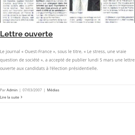
Lettre ouverte
Le journal « Ouest-France », sous le titre, « Le stress, une vraie
question de société », a accepté de publier lundi 5 mars une lettre
ouverte aux candidats à l’élection présidentielle.
Par
Admin
|
07/03/2007
|
Médias
Lire la suite