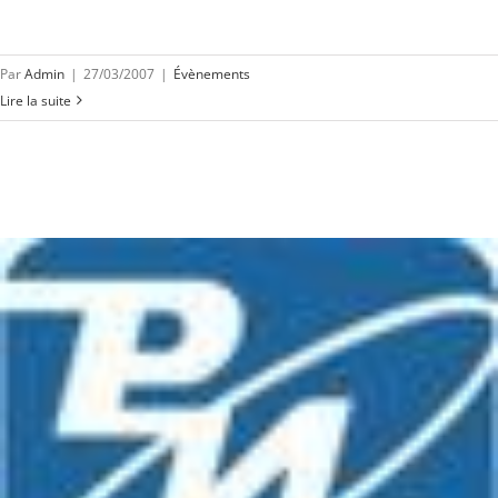
Par
Admin
|
27/03/2007
|
Évènements
Lire la suite