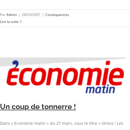
Par
Admin
|
28/03/2007
|
Conséquences
Lire la suite
Un coup de tonnerre !
Dans « Economie matin » du 27 mars, sous le titre « Stress ! Les