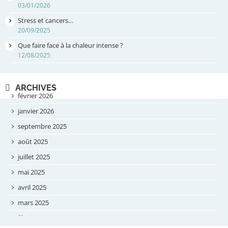
03/01/2026
Stress et cancers…
20/09/2025
Que faire face à la chaleur intense ?
12/08/2025
ARCHIVES
février 2026
janvier 2026
septembre 2025
août 2025
juillet 2025
mai 2025
avril 2025
mars 2025
février 2025