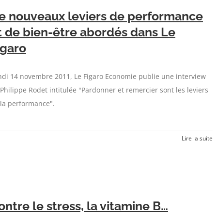
e nouveaux leviers de performance
t de bien-être abordés dans Le
igaro
ndi 14 novembre 2011, Le Figaro Economie publie une interview
Philippe Rodet intitulée "Pardonner et remercier sont les leviers
 la performance".
Lire la suite
ontre le stress, la vitamine B…