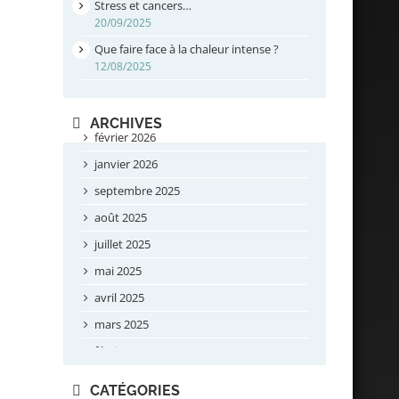
Stress et cancers…
20/09/2025
Que faire face à la chaleur intense ?
12/08/2025
ARCHIVES
février 2026
janvier 2026
septembre 2025
août 2025
juillet 2025
mai 2025
avril 2025
mars 2025
février 2025
novembre 2024
CATÉGORIES