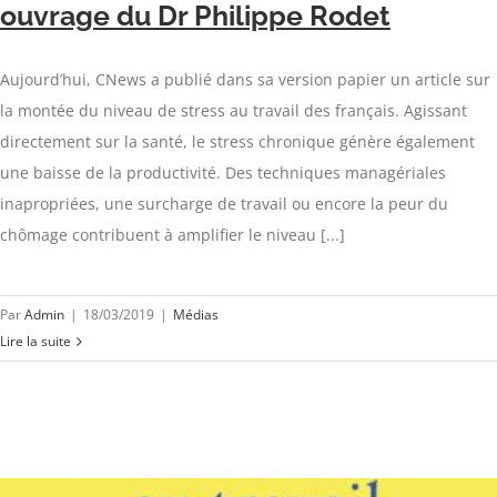
ouvrage du Dr Philippe Rodet
Aujourd’hui, CNews a publié dans sa version papier un article sur
la montée du niveau de stress au travail des français. Agissant
directement sur la santé, le stress chronique génère également
une baisse de la productivité. Des techniques managériales
inapropriées, une surcharge de travail ou encore la peur du
chômage contribuent à amplifier le niveau [...]
Par
Admin
|
18/03/2019
|
Médias
Lire la suite