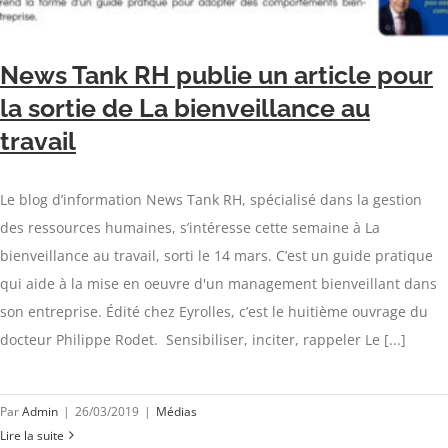
News Tank RH publie un article pour
la sortie de La bienveillance au
travail
Le blog d’information News Tank RH, spécialisé dans la gestion
des ressources humaines, s’intéresse cette semaine à La
bienveillance au travail, sorti le 14 mars. C’est un guide pratique
qui aide à la mise en oeuvre d'un management bienveillant dans
son entreprise. Édité chez Eyrolles, c’est le huitième ouvrage du
docteur Philippe Rodet. Sensibiliser, inciter, rappeler Le [...]
Par
Admin
|
26/03/2019
|
Médias
Lire la suite