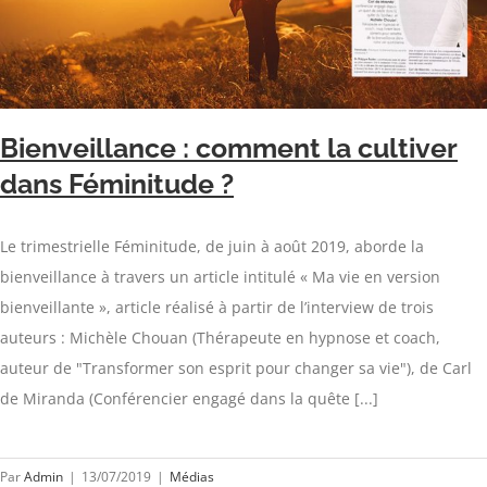
Bienveillance : comment la cultiver
dans Féminitude ?
Le trimestrielle Féminitude, de juin à août 2019, aborde la
bienveillance à travers un article intitulé « Ma vie en version
bienveillante », article réalisé à partir de l’interview de trois
auteurs : Michèle Chouan (Thérapeute en hypnose et coach,
auteur de "Transformer son esprit pour changer sa vie"), de Carl
de Miranda (Conférencier engagé dans la quête [...]
Par
Admin
|
13/07/2019
|
Médias