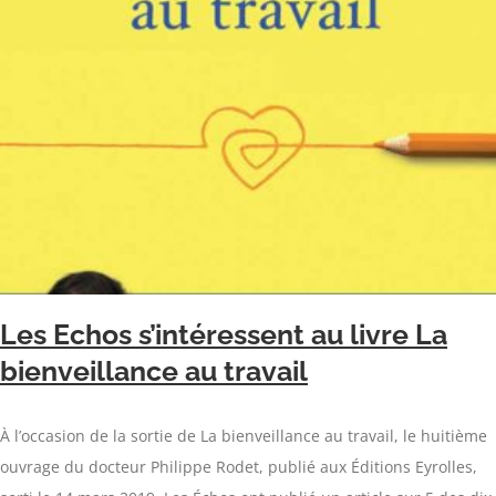
Les Echos s’intéressent au livre La
bienveillance au travail
À l’occasion de la sortie de La bienveillance au travail, le huitième
ouvrage du docteur Philippe Rodet, publié aux Éditions Eyrolles,