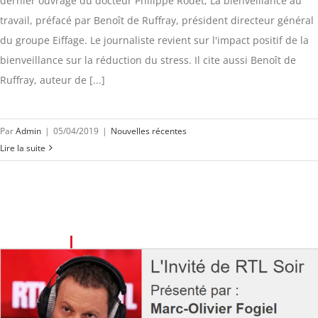
dernier ouvrage du docteur Philippe Rodet, La bienveillance au
travail, préfacé par Benoît de Ruffray, président directeur général
du groupe Eiffage. Le journaliste revient sur l'impact positif de la
bienveillance sur la réduction du stress. Il cite aussi Benoît de
Ruffray, auteur de [...]
Par
Admin
|
05/04/2019
|
Nouvelles récentes
Lire la suite