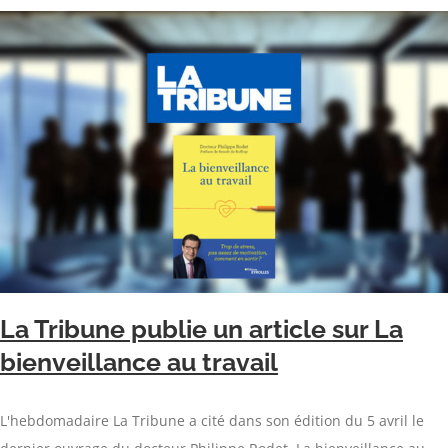
La Tribune publie un article sur La
bienveillance au travail
L'hebdomadaire La Tribune a cité dans son édition du 5 avril le