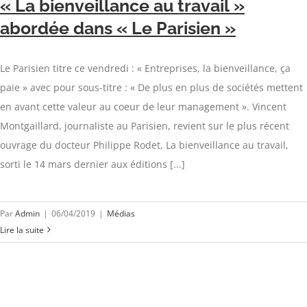
« La bienveillance au travail »
abordée dans « Le Parisien »
Le Parisien titre ce vendredi : « Entreprises, la bienveillance, ça
paie » avec pour sous-titre : « De plus en plus de sociétés mettent
en avant cette valeur au coeur de leur management ». Vincent
Montgaillard, journaliste au Parisien, revient sur le plus récent
ouvrage du docteur Philippe Rodet, La bienveillance au travail,
sorti le 14 mars dernier aux éditions [...]
Par
Admin
|
06/04/2019
|
Médias
Lire la suite