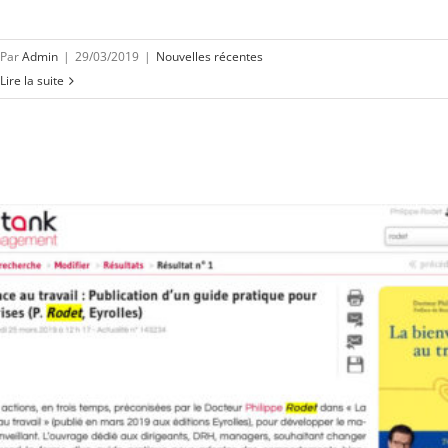
Par
Admin
|
29/03/2019
|
Nouvelles récentes
Lire la suite