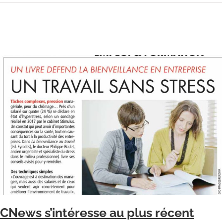
CNews s’intéresse au plus récent