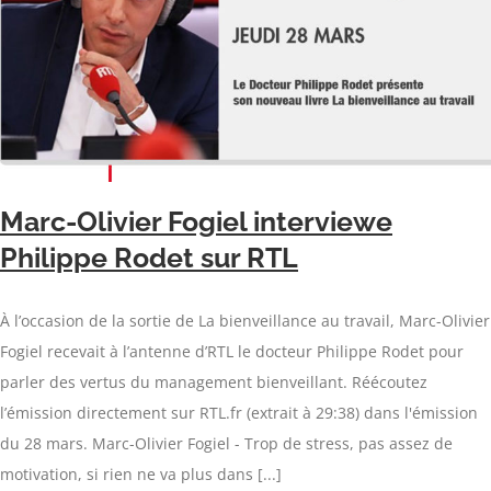
Marc-Olivier Fogiel interviewe
Philippe Rodet sur RTL
À l’occasion de la sortie de La bienveillance au travail, Marc-Olivier
Fogiel recevait à l’antenne d’RTL le docteur Philippe Rodet pour
parler des vertus du management bienveillant. Réécoutez
l’émission directement sur RTL.fr (extrait à 29:38) dans l'émission
du 28 mars. Marc-Olivier Fogiel - Trop de stress, pas assez de
motivation, si rien ne va plus dans [...]