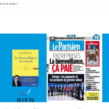
Lire la suite