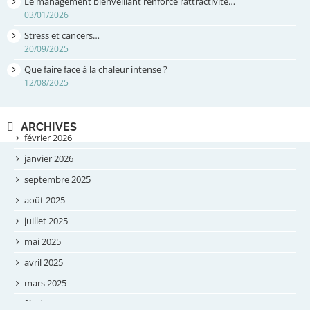
Le management bienveillant renforce l’attractivité…
03/01/2026
Stress et cancers…
20/09/2025
Que faire face à la chaleur intense ?
12/08/2025
ARCHIVES
février 2026
janvier 2026
septembre 2025
août 2025
juillet 2025
mai 2025
avril 2025
mars 2025
février 2025