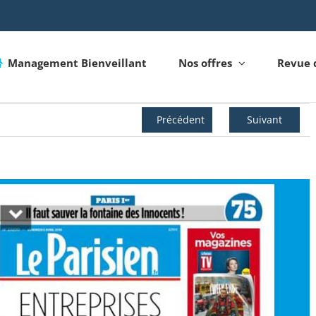
Management Bienveillant
Nos offres
Revue 
Précédent
Suivant