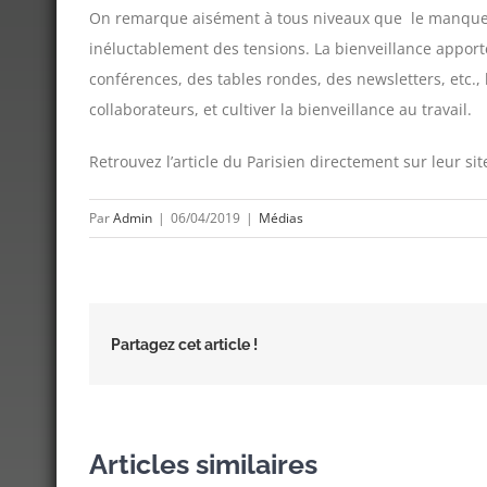
On remarque aisément à tous niveaux que le manque d
inéluctablement des tensions. La bienveillance apporte
conférences, des tables rondes, des newsletters, etc.
collaborateurs, et cultiver la bienveillance au travail.
Retrouvez l’article du Parisien directement sur leur s
Par
Admin
|
06/04/2019
|
Médias
Partagez cet article !
Articles similaires