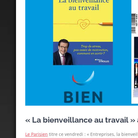
« La bienveillance au travail »
Le Parisien
titre ce vendredi : « Entreprises, la bienvei