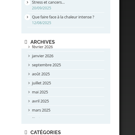
Stress et cancers…
20/09/2025
Que faire face à la chaleur intense ?
12/08/2025
ARCHIVES
février 2026
janvier 2026
septembre 2025
août 2025
juillet 2025
mai 2025
avril 2025
mars 2025
février 2025
novembre 2024
CATÉGORIES