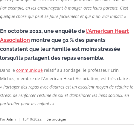
Par exemple, en les encourageant à manger avec leurs parents. C’est
quelque chose qui peut se faire facilement et qui a un vrai impact
» .
En octobre 2022, une enquête de
l’American Heart
Association
montre que 91 % des parents
constatent que leur famille est moins stressée
lorsqu’ils partagent des repas ensemble.
Dans le
communiqué
relatif au sondage, le professeur Erin
Michos, membre de l’American Heart Association, est très claire :
« Partager des repas avec d’autres est un excellent moyen de réduire le
stress, de renforcer l’estime de soi et d’améliorer les liens sociaux, en
particulier pour les enfants »
.
Par
Admin
|
15/10/2022
|
Se protéger