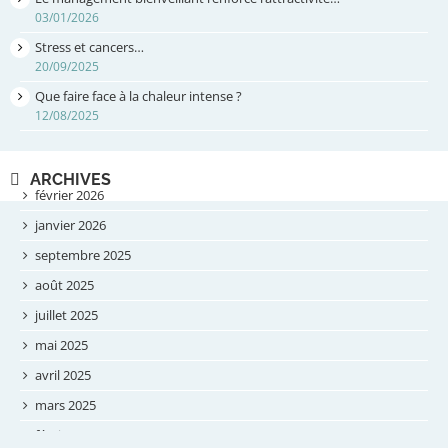
03/01/2026
Stress et cancers…
20/09/2025
Que faire face à la chaleur intense ?
12/08/2025
ARCHIVES
février 2026
janvier 2026
septembre 2025
août 2025
juillet 2025
mai 2025
avril 2025
mars 2025
février 2025