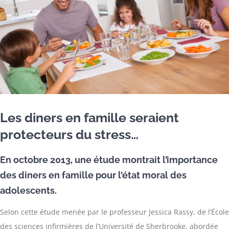
Les diners en famille seraient
protecteurs du stress…
En octobre 2013, une étude montrait l’importance
des diners en famille pour l’état moral des
adolescents.
Selon cette étude menée par le professeur Jessica Rassy, de l’École
des sciences infirmières de l’Université de Sherbrooke, abordée