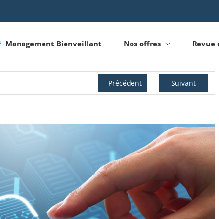
Management Bienveillant
Nos offres
Revue 
Précédent
Suivant