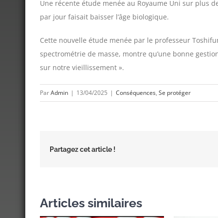
Une récente étude menée au Royaume Uni sur plus de
par jour faisait baisser l’âge biologique.
Cette nouvelle étude menée par le professeur Toshifu
spectrométrie de masse, montre qu’une bonne gestion 
sur notre vieillissement ».
Par
Admin
|
13/04/2025
|
Conséquences
,
Se protéger
Partagez cet article !
Articles similaires