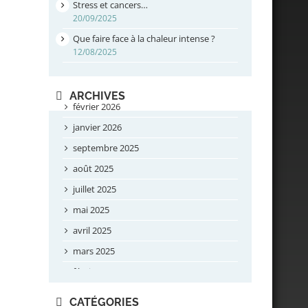
Stress et cancers…
20/09/2025
Que faire face à la chaleur intense ?
12/08/2025
ARCHIVES
février 2026
janvier 2026
septembre 2025
août 2025
juillet 2025
mai 2025
avril 2025
mars 2025
février 2025
novembre 2024
CATÉGORIES