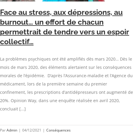
Face au stress, aux dépressions, au
burnout… un effort de chacun
permettrait de tendre vers un espoir
collectif…
La problèmes psychiques ont été amplifiés dès mars 2020… Dès le
mois de mars 2020, des éléments alertaient sur les conséquences
morales de l’épidémie. D’après l’Assurance-maladie et l’Agence du
médicament, lors de la première semaine du premier
confinement, les prescriptions d’antidépresseurs ont augmenté de
20%. Opinion Way, dans une enquête réalisée en avril 2020,
concluait [...]
Par
Admin
|
04/12/2021
|
Conséquences