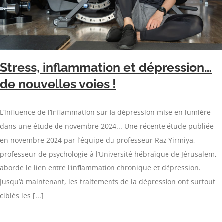
Stress, inflammation et dépression…
de nouvelles voies !
L’influence de l’inflammation sur la dépression mise en lumière
dans une étude de novembre 2024... Une récente étude publiée
en novembre 2024 par l’équipe du professeur Raz Yirmiya,
professeur de psychologie à l’Université hébraïque de Jérusalem,
aborde le lien entre l’inflammation chronique et dépression.
Jusqu’à maintenant, les traitements de la dépression ont surtout
ciblés les [...]