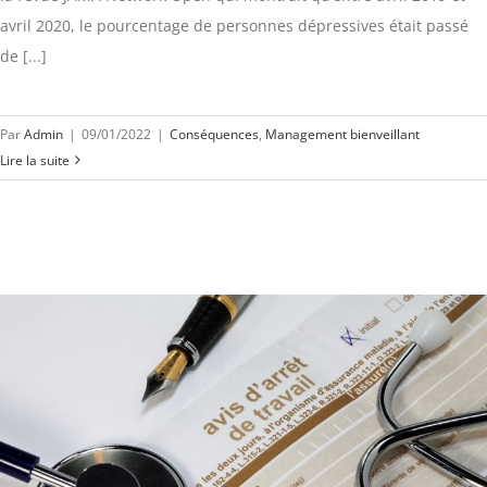
avril 2020, le pourcentage de personnes dépressives était passé
de [...]
Par
Admin
|
09/01/2022
|
Conséquences
,
Management bienveillant
Lire la suite