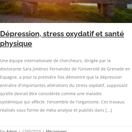
Dépression, stress oxydatif et santé
physique
Une équipe internationale de chercheurs, dirigée par la
doctorante Sara Jiménez Fernandez de l’Université de Grenade en
Espagne, a pour la première fois démontré que la dépression
entraîne d'importantes altérations du stress oxydatif, supposant
qu’elle devrait être considérée comme une maladie
systémique qui affecte l’ensemble de l'organisme. Ces travaux,
réalisés sous forme de méta-analyse et publiés dans [...]
Par
Admin
|
17/05/2016
|
Mécanismes