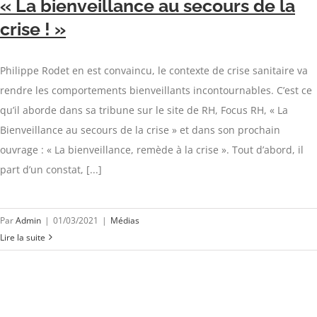
« La bienveillance au secours de la
crise ! »
Philippe Rodet en est convaincu, le contexte de crise sanitaire va
rendre les comportements bienveillants incontournables. C’est ce
qu’il aborde dans sa tribune sur le site de RH, Focus RH, « La
Bienveillance au secours de la crise » et dans son prochain
ouvrage : « La bienveillance, remède à la crise ». Tout d’abord, il
part d’un constat, [...]
Par
Admin
|
01/03/2021
|
Médias
Lire la suite