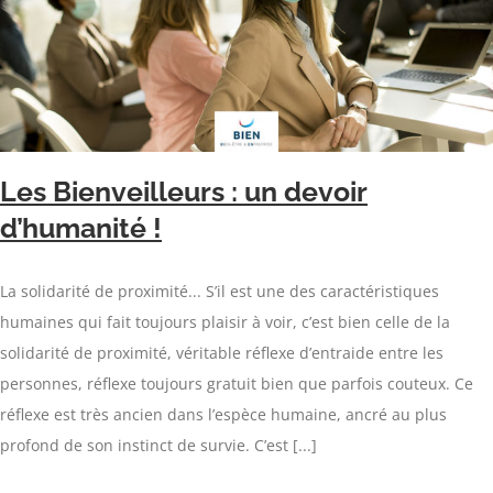
Les Bienveilleurs : un devoir
d’humanité !
La solidarité de proximité... S’il est une des caractéristiques
humaines qui fait toujours plaisir à voir, c’est bien celle de la
solidarité de proximité, véritable réflexe d’entraide entre les
personnes, réflexe toujours gratuit bien que parfois couteux. Ce
réflexe est très ancien dans l’espèce humaine, ancré au plus
profond de son instinct de survie. C’est [...]