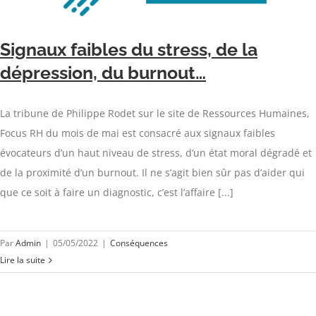
Signaux faibles du stress, de la
dépression, du burnout…
La tribune de Philippe Rodet sur le site de Ressources Humaines,
Focus RH du mois de mai est consacré aux signaux faibles
évocateurs d’un haut niveau de stress, d’un état moral dégradé et
de la proximité d’un burnout. Il ne s’agit bien sûr pas d’aider qui
que ce soit à faire un diagnostic, c’est l’affaire [...]
Par
Admin
|
05/05/2022
|
Conséquences
Lire la suite