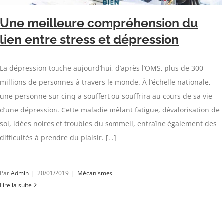
Une meilleure compréhension du
lien entre stress et dépression
La dépression touche aujourd’hui, d’après l’OMS, plus de 300
millions de personnes à travers le monde. À l’échelle nationale,
une personne sur cinq a souffert ou souffrira au cours de sa vie
d’une dépression. Cette maladie mêlant fatigue, dévalorisation de
soi, idées noires et troubles du sommeil, entraîne également des
difficultés à prendre du plaisir. [...]
Par
Admin
|
20/01/2019
|
Mécanismes
Lire la suite