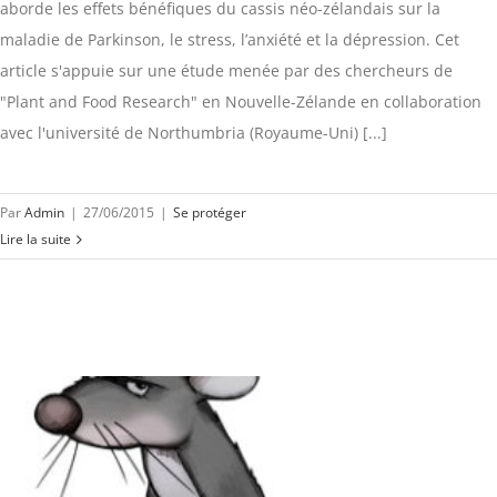
aborde les effets bénéfiques du cassis néo-zélandais sur la
maladie de Parkinson, le stress, l’anxiété et la dépression. Cet
article s'appuie sur une étude menée par des chercheurs de
"Plant and Food Research" en Nouvelle-Zélande en collaboration
avec l'université de Northumbria (Royaume-Uni) [...]
Par
Admin
|
27/06/2015
|
Se protéger
Lire la suite