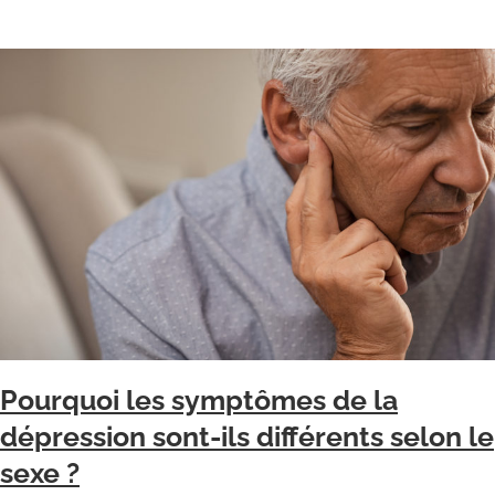
Pourquoi les symptômes de la
dépression sont-ils différents selon le
sexe ?