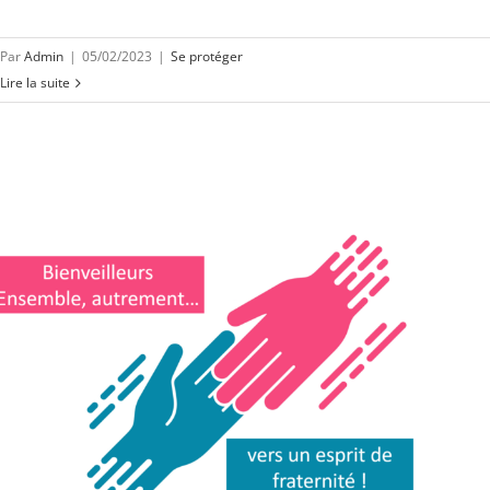
Par
Admin
|
05/02/2023
|
Se protéger
Lire la suite