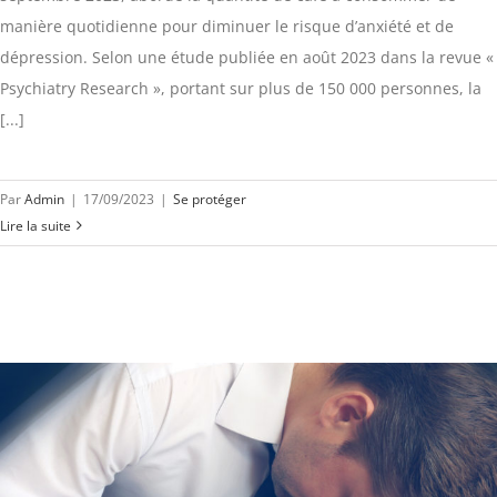
manière quotidienne pour diminuer le risque d’anxiété et de
dépression. Selon une étude publiée en août 2023 dans la revue «
Psychiatry Research », portant sur plus de 150 000 personnes, la
[...]
Par
Admin
|
17/09/2023
|
Se protéger
Lire la suite