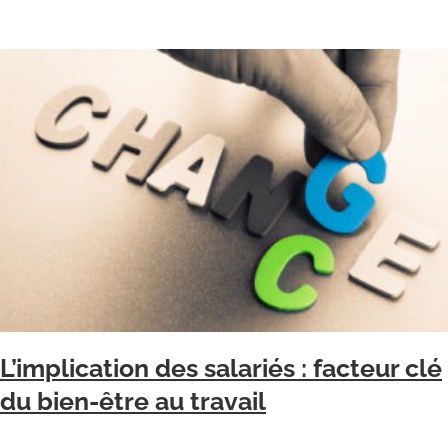
L’implication des salariés : facteur clé
du bien-être au travail