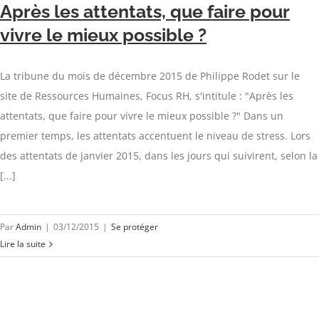
Après les attentats, que faire pour
vivre le mieux possible ?
La tribune du mois de décembre 2015 de Philippe Rodet sur le
site de Ressources Humaines, Focus RH, s'intitule : "Après les
attentats, que faire pour vivre le mieux possible ?" Dans un
premier temps, les attentats accentuent le niveau de stress. Lors
des attentats de janvier 2015, dans les jours qui suivirent, selon la
[...]
Par
Admin
|
03/12/2015
|
Se protéger
Lire la suite