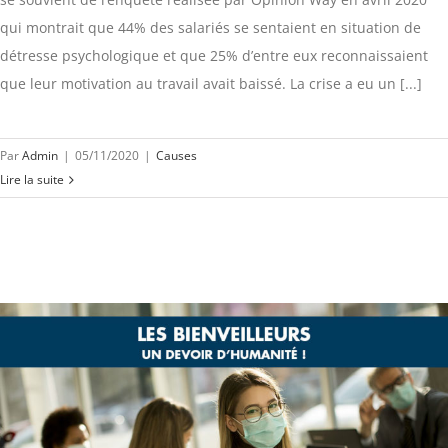
qui montrait que 44% des salariés se sentaient en situation de
détresse psychologique et que 25% d’entre eux reconnaissaient
que leur motivation au travail avait baissé. La crise a eu un [...]
Par
Admin
|
05/11/2020
|
Causes
Lire la suite