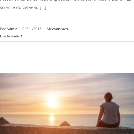
science du cerveau [...]
Par
Admin
|
03/11/2016
|
Mécanismes
Lire la suite