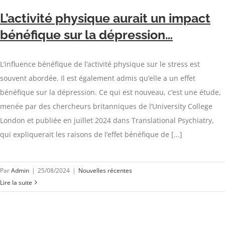
L’activité physique aurait un impact
bénéfique sur la dépression…
L’influence bénéfique de l’activité physique sur le stress est
souvent abordée. Il est également admis qu’elle a un effet
bénéfique sur la dépression. Ce qui est nouveau, c’est une étude,
menée par des chercheurs britanniques de l’University College
London et publiée en juillet 2024 dans Translational Psychiatry,
qui expliquerait les raisons de l’effet bénéfique de [...]
Par
Admin
|
25/08/2024
|
Nouvelles récentes
Lire la suite