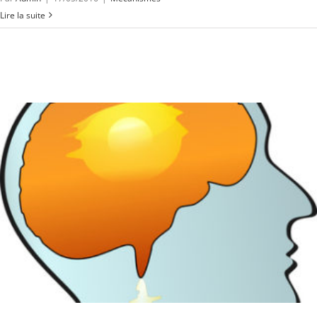
Lire la suite