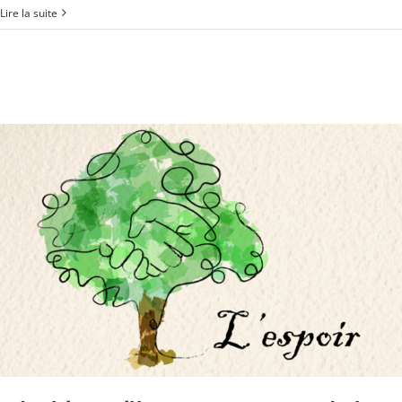
Lire la suite