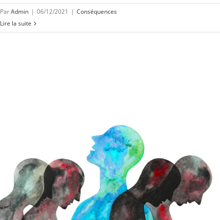
Par
Admin
|
06/12/2021
|
Conséquences
Lire la suite