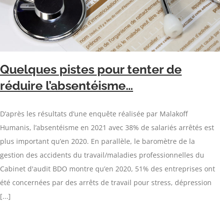
Quelques pistes pour tenter de
réduire l’absentéisme…
D’après les résultats d’une enquête réalisée par Malakoff
Humanis, l’absentéisme en 2021 avec 38% de salariés arrêtés est
plus important qu’en 2020. En parallèle, le baromètre de la
gestion des accidents du travail/maladies professionnelles du
Cabinet d'audit BDO montre qu’en 2020, 51% des entreprises ont
été concernées par des arrêts de travail pour stress, dépression
[...]