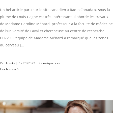
Un bel article paru sur le site canadien « Radio Canada », sous la
plume de Louis Gagné est très intéressant. Il aborde les travaux
de Madame Caroline Ménard, professeur à la faculté de médecine
de l’Université de Laval et chercheuse au centre de recherche
CERVO. L’équipe de Madame Ménard a remarqué que les zones
du cerveau [...]
Par
Admin
|
12/01/2022
|
Conséquences
Lire la suite