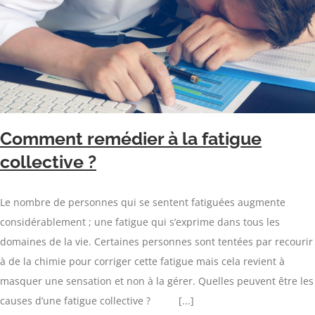
Comment remédier à la fatigue
collective ?
Le nombre de personnes qui se sentent fatiguées augmente
considérablement ; une fatigue qui s’exprime dans tous les
domaines de la vie. Certaines personnes sont tentées par recourir
à de la chimie pour corriger cette fatigue mais cela revient à
masquer une sensation et non à la gérer. Quelles peuvent être les
causes d’une fatigue collective ? [...]