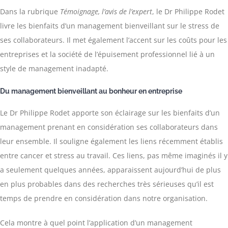
Dans la rubrique
Témoignage, l’avis de l’expert
, le Dr Philippe Rodet
livre les bienfaits d’un management bienveillant sur le stress de
ses collaborateurs. Il met également l’accent sur les coûts pour les
entreprises et la société de l’épuisement professionnel lié à un
style de management inadapté.
Du management bienveillant au bonheur en entreprise
Le Dr Philippe Rodet apporte son éclairage sur les bienfaits d’un
management prenant en considération ses collaborateurs dans
leur ensemble. Il souligne également les liens récemment établis
entre cancer et stress au travail. Ces liens, pas même imaginés il y
a seulement quelques années, apparaissent aujourd’hui de plus
en plus probables dans des recherches très sérieuses qu’il est
temps de prendre en considération dans notre organisation.
Cela montre à quel point l’application d’un management