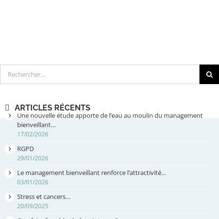
Rechercher
ARTICLES RÉCENTS
Une nouvelle étude apporte de l’eau au moulin du management
bienveillant…
17/02/2026
RGPD
29/01/2026
Le management bienveillant renforce l’attractivité…
03/01/2026
Stress et cancers…
20/09/2025