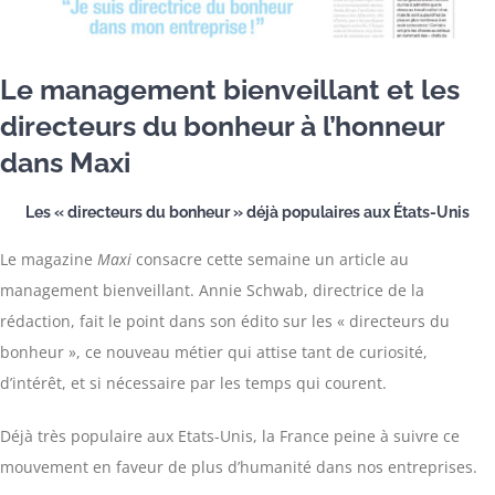
Le management bienveillant et les
directeurs du bonheur à l’honneur
dans Maxi
Les « directeurs du bonheur » déjà populaires aux États-Unis
Le magazine
Maxi
consacre cette semaine un article au
management bienveillant. Annie Schwab, directrice de la
rédaction, fait le point dans son édito sur les « directeurs du
bonheur », ce nouveau métier qui attise tant de curiosité,
d’intérêt, et si nécessaire par les temps qui courent.
Déjà très populaire aux Etats-Unis, la France peine à suivre ce
mouvement en faveur de plus d’humanité dans nos entreprises.