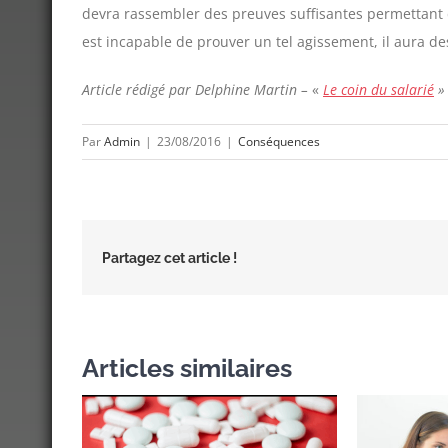
devra rassembler des preuves suffisantes permettant d
est incapable de prouver un tel agissement, il aura de
Article rédigé par Delphine Martin –
«
Le coin du salarié
»
Par
Admin
|
23/08/2016
|
Conséquences
Partagez cet article !
Articles similaires