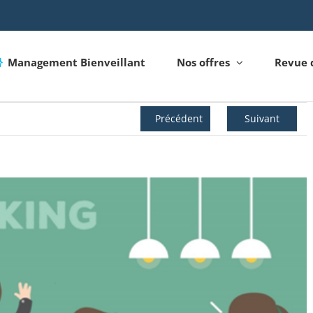
Management Bienveillant
Nos offres
Revue 
Précédent
Suivant