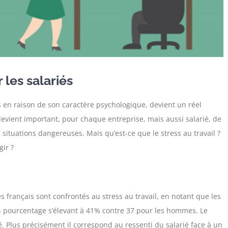
 les salariés
 en raison de son caractère psychologique, devient un réel
devient important, pour chaque entreprise, mais aussi salarié, de
 situations dangereuses. Mais qu’est-ce que le stress au travail ?
ir ?
 français sont confrontés au stress au travail, en notant que les
pourcentage s’élevant à 41% contre 37 pour les hommes. Le
. Plus précisément il correspond au ressenti du salarié face à un