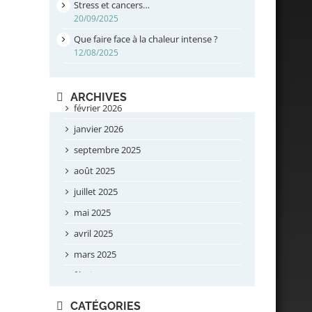
Stress et cancers…
20/09/2025
Que faire face à la chaleur intense ?
12/08/2025
ARCHIVES
février 2026
janvier 2026
septembre 2025
août 2025
juillet 2025
mai 2025
avril 2025
mars 2025
février 2025
novembre 2024
CATÉGORIES