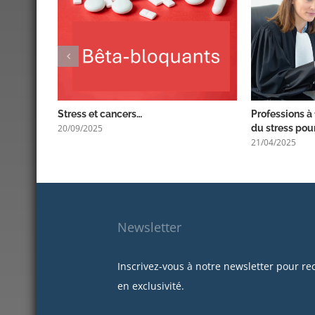
Stress et cancers…
Professions à 
20/09/2025
du stress pour
21/04/2025
Newsletter
Inscrivez-vous à notre newsletter pour re
en exclusivité.