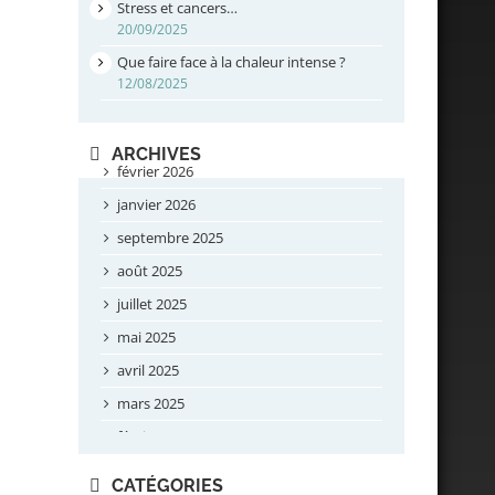
Stress et cancers…
20/09/2025
Que faire face à la chaleur intense ?
12/08/2025
ARCHIVES
février 2026
janvier 2026
septembre 2025
août 2025
juillet 2025
mai 2025
avril 2025
mars 2025
février 2025
novembre 2024
CATÉGORIES