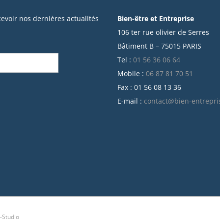
cevoir nos dernières actualités
Bien-être et Entreprise
106 ter rue olivier de Serres
Bâtiment B – 75015 PARIS
Tel :
01 56 36 06 64
Mobile :
06 87 81 70 51
Fax : 01 56 08 13 36
E-mail :
contact@bien-entrepri
-Studio