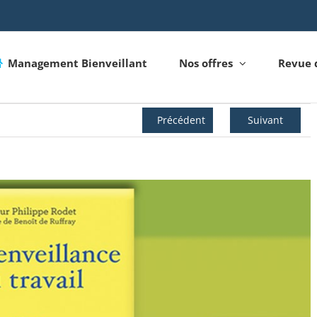
Management Bienveillant
Nos offres
Revue 
Précédent
Suivant