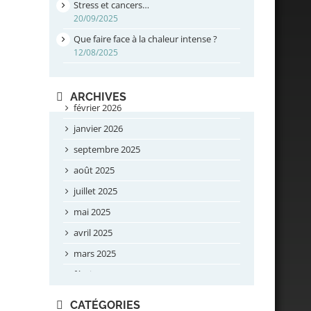
Stress et cancers…
20/09/2025
Que faire face à la chaleur intense ?
12/08/2025
ARCHIVES
février 2026
janvier 2026
septembre 2025
août 2025
juillet 2025
mai 2025
avril 2025
mars 2025
février 2025
novembre 2024
CATÉGORIES