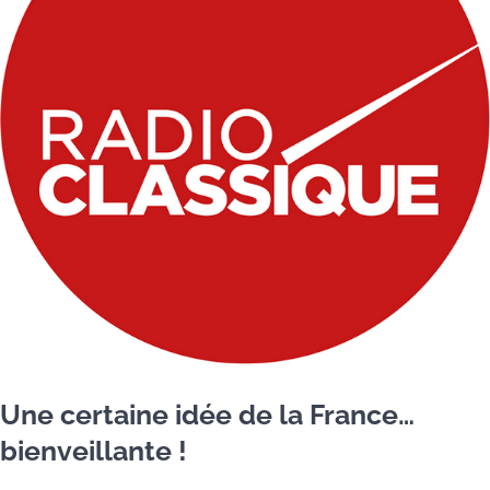
Une certaine idée de la France…
bienveillante !