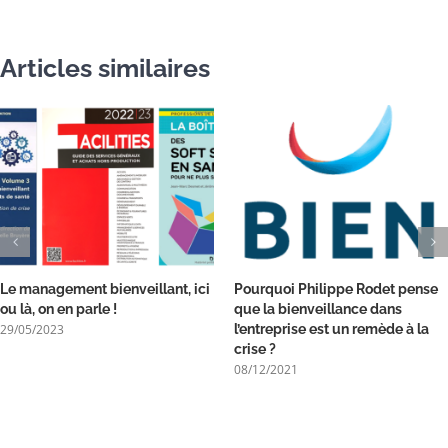
Articles similaires
Le management bienveillant, ici
Pourquoi Philippe Rodet pense
ou là, on en parle !
que la bienveillance dans
29/05/2023
l’entreprise est un remède à la
crise ?
08/12/2021