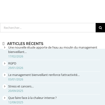
Rechercher
ARTICLES RÉCENTS
Une nouvelle étude apporte de l’eau au moulin du management
bienveillant…
17/02/2026
RGPD
29/01/2026
Le management bienveillant renforce l’attractivité…
03/01/2026
Stress et cancers…
20/09/2025
Que faire face à la chaleur intense ?
12/08/2025