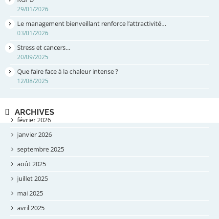
29/01/2026
Le management bienveillant renforce l’attractivité…
03/01/2026
Stress et cancers…
20/09/2025
Que faire face à la chaleur intense ?
12/08/2025
ARCHIVES
février 2026
janvier 2026
septembre 2025
août 2025
juillet 2025
mai 2025
avril 2025