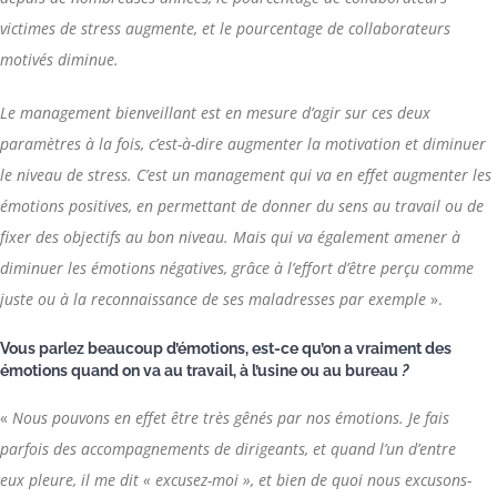
victimes de stress augmente, et le pourcentage de collaborateurs
motivés diminue.
Le management bienveillant est en mesure d’agir sur ces deux
paramètres à la fois, c’est-à-dire augmenter la motivation et diminuer
le niveau de stress. C’est un management qui va en effet augmenter les
émotions positives, en permettant de donner du sens au travail ou de
fixer des objectifs au bon niveau. Mais qui va également amener à
diminuer les émotions négatives, grâce à l’effort d’être perçu comme
juste ou à la reconnaissance de ses maladresses par exemple
».
Vous parlez beaucoup d’émotions, est-ce qu’on a vraiment des
émotions quand on va au travail, à l’usine ou au bureau
?
«
Nous pouvons en effet être très gênés par nos émotions. Je fais
parfois des accompagnements de dirigeants, et quand l’un d’entre
eux pleure, il me dit « excusez-moi », et bien de quoi nous excusons-