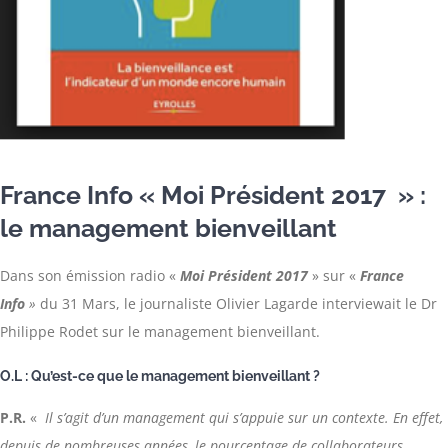
France Info « Moi Président 2017 » :
le management bienveillant
Dans son émission radio «
Moi Président 2017
» sur «
France
Info
»
du 31 Mars, le journaliste Olivier Lagarde interviewait le Dr
Philippe Rodet sur le management bienveillant.
O.L : Qu’est-ce que le management bienveillant ?
P.R.
«
Il s’agit d’un management qui s’appuie sur un contexte. En effet,
depuis de nombreuses années, le pourcentage de collaborateurs