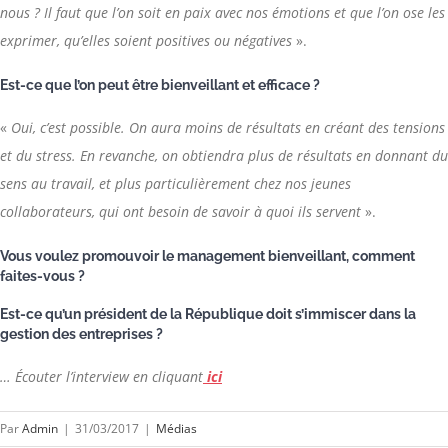
nous ? Il faut que l’on soit en paix avec nos émotions et que l’on ose les
exprimer, qu’elles soient positives ou négatives
».
Est-ce que l’on peut être bienveillant et efficace ?
«
Oui, c’est possible. On aura moins de résultats en créant des tensions
et du stress. En revanche, on obtiendra plus de résultats en donnant du
sens au travail, et plus particulièrement chez nos jeunes
collaborateurs, qui ont besoin de savoir à quoi ils servent
».
Vous voulez promouvoir le management bienveillant, comment
faites-vous ?
Est-ce qu’un président de la République doit s’immiscer dans la
gestion des entreprises ?
… Écouter l’interview en cliquant
ici
Par
Admin
|
31/03/2017
|
Médias