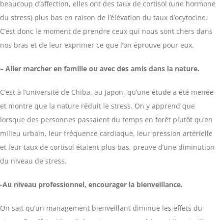
beaucoup d’affection, elles ont des taux de cortisol (une hormone
du stress) plus bas en raison de l’élévation du taux d’ocytocine.
C’est donc le moment de prendre ceux qui nous sont chers dans
nos bras et de leur exprimer ce que l’on éprouve pour eux.
– Aller marcher en famille ou avec des amis dans la nature.
C’est à l’université de Chiba, au Japon, qu’une étude a été menée
et montre que la nature réduit le stress. On y apprend que
lorsque des personnes passaient du temps en forêt plutôt qu’en
milieu urbain, leur fréquence cardiaque, leur pression artérielle
et leur taux de cortisol étaient plus bas, preuve d’une diminution
du niveau de stress.
-Au niveau professionnel, encourager la bienveillance.
On sait qu’un management bienveillant diminue les effets du