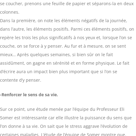
se coucher, prenons une feuille de papier et séparons-la en deux
colonnes.
Dans la première, on note les éléments négatifs de la journée,
dans l’autre, les éléments positifs. Parmi ces éléments positifs, on
repère les trois les plus significatifs à nos yeux et, lorsque l’on se
couche, on se force à y penser. Au fur et à mesure, on se sent
mieux… Après quelques semaines, si bien sûr on le fait
assidûment, on gagne en sérénité et en forme physique. Le fait
d’écrire aura un impact bien plus important que si l’on se
contente d’y penser.
-Renforcer le sens de sa vie.
Sur ce point, une étude menée par l’équipe du Professeur Eli
Somer est intéressante car elle illustre la puissance du sens que
l’on donne à sa vie. On sait que le stress aggrave l’évolution de
certaines maladies. L’étude de l’équipe de Somer montre que,