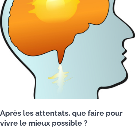
Après les attentats, que faire pour
vivre le mieux possible ?