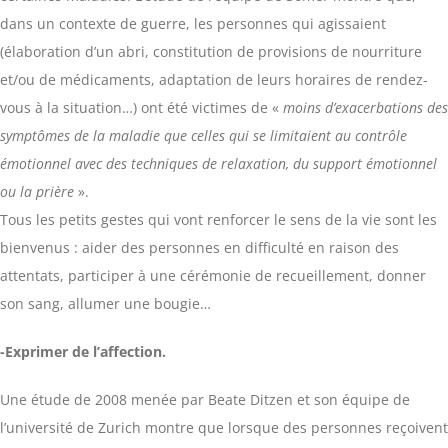
dans un contexte de guerre, les personnes qui agissaient
(élaboration d’un abri, constitution de provisions de nourriture
et/ou de médicaments, adaptation de leurs horaires de rendez-
vous à la situation…) ont été victimes de «
moins d’exacerbations des
symptômes de la maladie que celles qui se limitaient au contrôle
émotionnel avec des techniques de relaxation, du support émotionnel
ou la prière
».
Tous les petits gestes qui vont renforcer le sens de la vie sont les
bienvenus : aider des personnes en difficulté en raison des
attentats, participer à une cérémonie de recueillement, donner
son sang, allumer une bougie…
-Exprimer de l’affection.
Une étude de 2008 menée par Beate Ditzen et son équipe de
l’université de Zurich montre que lorsque des personnes reçoivent