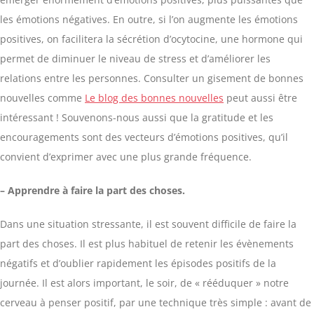
les émotions négatives. En outre, si l’on augmente les émotions
positives, on facilitera la sécrétion d’ocytocine, une hormone qui
permet de diminuer le niveau de stress et d’améliorer les
relations entre les personnes. Consulter un gisement de bonnes
nouvelles comme
Le blog des bonnes nouvelles
peut aussi être
intéressant ! Souvenons-nous aussi que la gratitude et les
encouragements sont des vecteurs d’émotions positives, qu’il
convient d’exprimer avec une plus grande fréquence.
– Apprendre à faire la part des choses.
Dans une situation stressante, il est souvent difficile de faire la
part des choses. Il est plus habituel de retenir les évènements
négatifs et d’oublier rapidement les épisodes positifs de la
journée. Il est alors important, le soir, de « rééduquer » notre
cerveau à penser positif, par une technique très simple : avant de