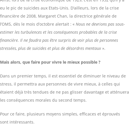
eu le pic de suicides aux Etats-Unis. D’ailleurs, lors de la crise
financière de 2008, Margaret Chan, la directrice générale de
l’OMS, dès le mois d’octobre alertait : «
Nous ne devrions pas sous-
estimer les turbulences et les conséquences probables de la crise
financière. Il ne faudra pas être surpris de voir plus de personnes
stressées, plus de suicides et plus de désordres mentaux
».
Mais alors, que faire pour vivre le mieux possible ?
Dans un premier temps, il est essentiel de diminuer le niveau de
stress, il permettra aux personnes de vivre mieux, à celles qui
étaient déjà très tendues de ne pas glisser davantage et atténuera
les conséquences morales du second temps.
Pour ce faire, plusieurs moyens simples, efficaces et éprouvés
sont intéressants.