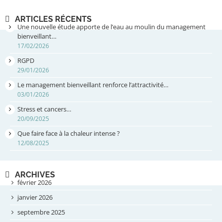
ARTICLES RÉCENTS
Une nouvelle étude apporte de l’eau au moulin du management
bienveillant…
17/02/2026
RGPD
29/01/2026
Le management bienveillant renforce l’attractivité…
03/01/2026
Stress et cancers…
20/09/2025
Que faire face à la chaleur intense ?
12/08/2025
ARCHIVES
février 2026
janvier 2026
septembre 2025