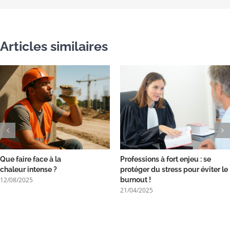
Articles similaires
Que faire face à la
Professions à fort enjeu : se
chaleur intense ?
protéger du stress pour éviter le
12/08/2025
burnout !
21/04/2025