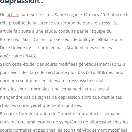
dépression…
Un
article
paru sur le site « Santé Log » le 12 mars 2015 aborde le
rôle possible de la carence en sérotonine dans le stress. Cet
article fait suite à une étude, conduite par le l’équipe du
Professeur Marc Caron – professeur de biologie cellulaire à la
Duke University – et publiée par l’Académie des sciences
américaine (PNAS).
Selon cette étude, des souris modifiées génétiquement (Tph2KI)
pour avoir des taux de sérotonine plus bas (20 à 40% des taux
normaux) sont plus sensibles au stress psychosocial.
Chez les souris normales, une semaine de stress social
n’engendre pas de signes de dépression alors que c’est le cas
chez les souris génétiquement modifiées.
En outre, l’administration de Fluoxétine durant trois semaines
entraine une amélioration de symptômes de dépression chez les
souris normales et pas chez les souris génétiquement modifiées.