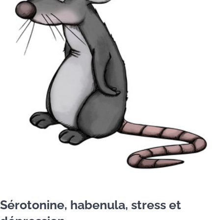
Sérotonine, habenula, stress et