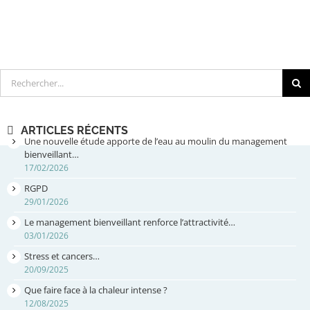
Rechercher
ARTICLES RÉCENTS
Une nouvelle étude apporte de l’eau au moulin du management
bienveillant…
17/02/2026
RGPD
29/01/2026
Le management bienveillant renforce l’attractivité…
03/01/2026
Stress et cancers…
20/09/2025
Que faire face à la chaleur intense ?
12/08/2025