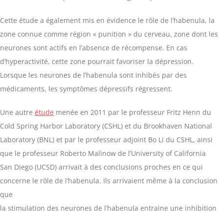
Cette étude a également mis en évidence le rôle de l’habenula, la
zone connue comme région « punition » du cerveau, zone dont les
neurones sont actifs en l’absence de récompense. En cas
d’hyperactivité, cette zone pourrait favoriser la dépression.
Lorsque les neurones de l’habenula sont inhibés par des
médicaments, les symptômes dépressifs régressent.
Une autre
étude
menée en 2011 par le professeur Fritz Henn du
Cold Spring Harbor Laboratory (CSHL) et du Brookhaven National
Laboratory (BNL) et par le professeur adjoint Bo Li du CSHL, ainsi
que le professeur Roberto Malinow de l’University of California
San Diego (UCSD) arrivait à des conclusions proches en ce qui
concerne le rôle de l’habenula. Ils arrivaient même à la conclusion
que
la stimulation des neurones de l’habenula entraine une inhibition