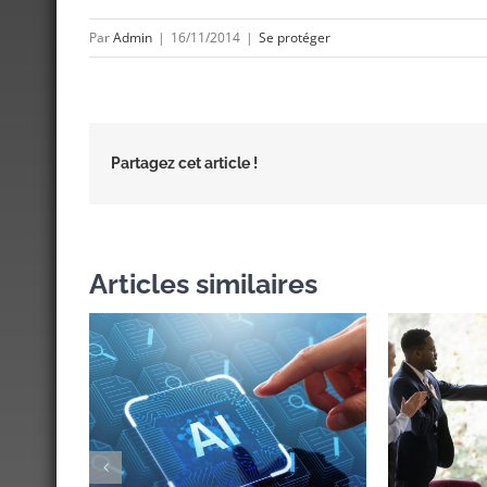
Par
Admin
|
16/11/2014
|
Se protéger
Partagez cet article !
Articles similaires