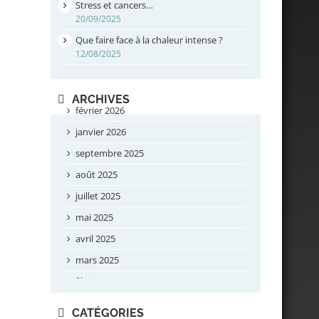
Stress et cancers…
20/09/2025
Que faire face à la chaleur intense ?
12/08/2025
ARCHIVES
février 2026
janvier 2026
septembre 2025
août 2025
juillet 2025
mai 2025
avril 2025
mars 2025
février 2025
novembre 2024
CATÉGORIES