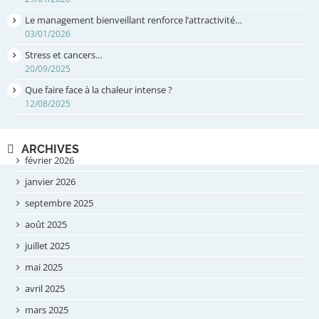
Le management bienveillant renforce l’attractivité…
03/01/2026
Stress et cancers…
20/09/2025
Que faire face à la chaleur intense ?
12/08/2025
ARCHIVES
février 2026
janvier 2026
septembre 2025
août 2025
juillet 2025
mai 2025
avril 2025
mars 2025