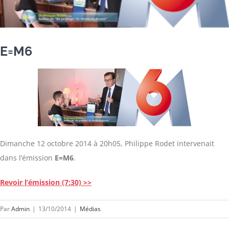
E=M6
Dimanche 12 octobre 2014 à 20h05, Philippe Rodet intervenait
dans l’émission
E=M6
.
Revoir l’émission (7:30) >>
Par
Admin
|
13/10/2014
|
Médias