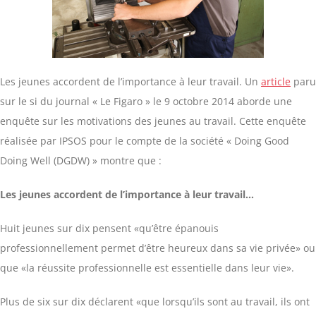
Les jeunes accordent de l’importance à leur travail. Un
article
paru
sur le si du journal « Le Figaro » le 9 octobre 2014 aborde une
enquête sur les motivations des jeunes au travail. Cette enquête
réalisée par IPSOS pour le compte de la société « Doing Good
Doing Well (DGDW) » montre que :
Les jeunes accordent de l’importance à leur travail…
Huit jeunes sur dix pensent «qu’être épanouis
professionnellement permet d’être heureux dans sa vie privée» ou
que «la réussite professionnelle est essentielle dans leur vie».
Plus de six sur dix déclarent «que lorsqu’ils sont au travail, ils ont