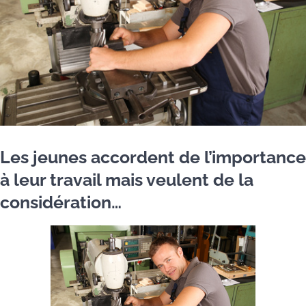
Les jeunes accordent de l’importance
à leur travail mais veulent de la
considération…