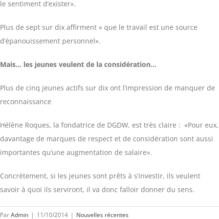
le sentiment d’exister».
Plus de sept sur dix affirment « que le travail est une source
d’épanouissement personnel».
Mais… les jeunes veulent de la considération…
Plus de cinq jeunes actifs sur dix ont l’impression de manquer de
reconnaissance
Hélène Roques, la fondatrice de DGDW, est très claire : «Pour eux,
davantage de marques de respect et de considération sont aussi
importantes qu’une augmentation de salaire».
Concrètement, si les jeunes sont prêts à s’investir, ils veulent
savoir à quoi ils serviront, il va donc falloir donner du sens.
Par
Admin
|
11/10/2014
|
Nouvelles récentes