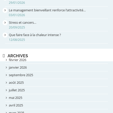
29/01/2026
Le management bienveillant renforce l’attractivité…
03/01/2026
Stress et cancers…
20/09/2025
Que faire face à la chaleur intense ?
12/08/2025
ARCHIVES
février 2026
janvier 2026
septembre 2025
août 2025
juillet 2025
mai 2025
avril 2025
mars 2025