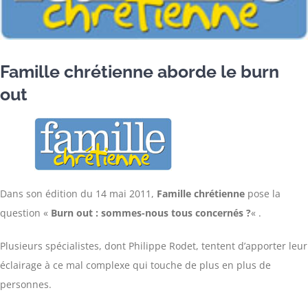
Famille chrétienne aborde le burn
out
Dans son édition du 14 mai 2011,
Famille chrétienne
pose la
question «
Burn out : sommes-nous tous concernés ?
« .
Plusieurs spécialistes, dont Philippe Rodet, tentent d’apporter leur
éclairage à ce mal complexe qui touche de plus en plus de
personnes.