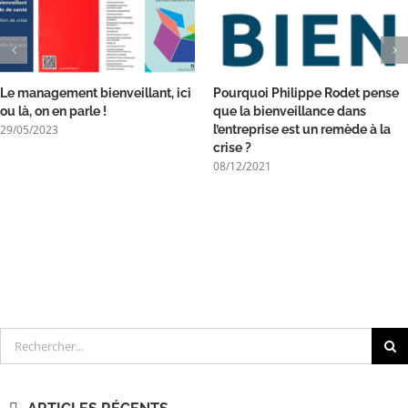
Le management bienveillant, ici
Pourquoi Philippe Rodet pense
ou là, on en parle !
que la bienveillance dans
29/05/2023
l’entreprise est un remède à la
crise ?
08/12/2021
Rechercher