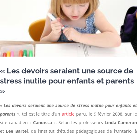
« Les devoirs seraient une source de
stress inutile pour enfants et parents
»
«
Les devoirs seraient une source de stress inutile pour enfants et
parents
», tel est le titre d’un
article
paru, le 9 février 2008, sur le
site canadien «
Canoe.ca
». Selon les professeurs
Linda Cameron
et
Lee Bartel
, de l’Institut d’études pédagogiques de l’Ontario, 