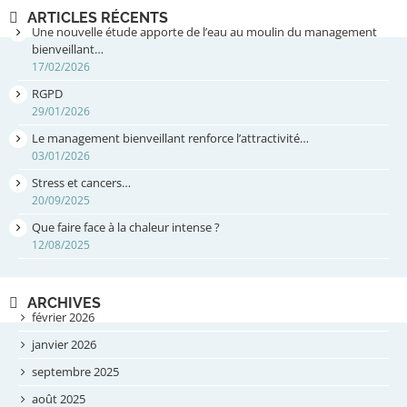
ARTICLES RÉCENTS
Une nouvelle étude apporte de l’eau au moulin du management
bienveillant…
17/02/2026
RGPD
29/01/2026
Le management bienveillant renforce l’attractivité…
03/01/2026
Stress et cancers…
20/09/2025
Que faire face à la chaleur intense ?
12/08/2025
ARCHIVES
février 2026
janvier 2026
septembre 2025
août 2025