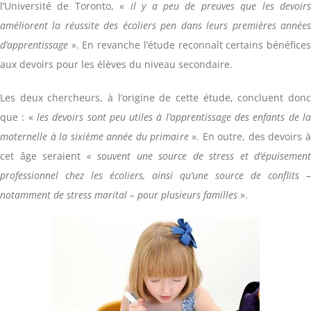
l’Université de Toronto, «
il y a peu de preuves que les devoir
améliorent la réussite des écoliers pen
dan
s leurs premières année
d’apprentissage
». En revanche l’étude reconnaît certains bénéfices
aux devoirs pour les élèves du niveau secondaire.
Les deux chercheurs, à l’origine de cette étude, concluent donc
que : «
les devoirs sont peu utiles à l’apprentissage des enfants de l
maternelle à la sixième année du primaire
». En outre, des devoirs 
cet âge seraient
« souvent une source de stress et d’épuisement
professionnel chez les écoliers, ainsi qu’une source de conflits –
notamment de stress marital – pour plusieurs familles
».