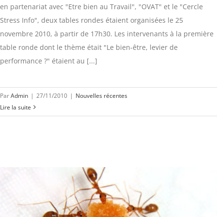
en partenariat avec "Etre bien au Travail", "OVAT" et le "Cercle
Stress Info", deux tables rondes étaient organisées le 25
novembre 2010, à partir de 17h30. Les intervenants à la première
table ronde dont le thème était "Le bien-être, levier de
performance ?" étaient au [...]
Par
Admin
|
27/11/2010
|
Nouvelles récentes
Lire la suite