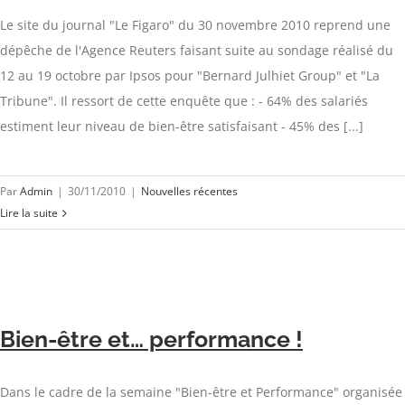
Le site du journal "Le Figaro" du 30 novembre 2010 reprend une
dépêche de l'Agence Reuters faisant suite au sondage réalisé du
12 au 19 octobre par Ipsos pour "Bernard Julhiet Group" et "La
Tribune". Il ressort de cette enquête que : - 64% des salariés
estiment leur niveau de bien-être satisfaisant - 45% des [...]
Par
Admin
|
30/11/2010
|
Nouvelles récentes
Lire la suite
Bien-être et… performance !
Dans le cadre de la semaine "Bien-être et Performance" organisée