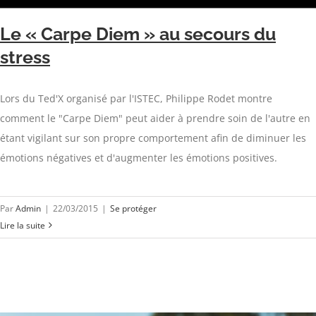
Le « Carpe Diem » au secours du
stress
Lors du Ted'X organisé par l'ISTEC, Philippe Rodet montre
comment le "Carpe Diem" peut aider à prendre soin de l'autre en
étant vigilant sur son propre comportement afin de diminuer les
émotions négatives et d'augmenter les émotions positives.
Par
Admin
|
22/03/2015
|
Se protéger
Lire la suite