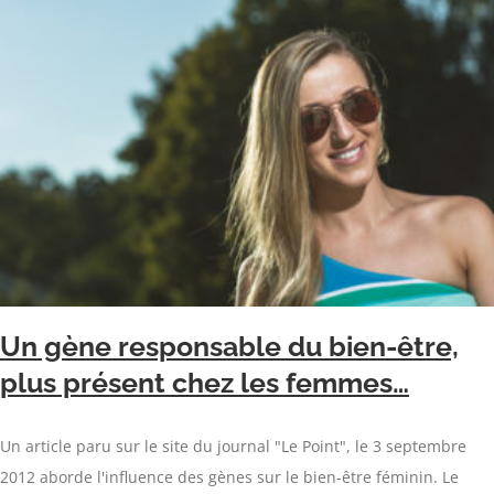
Un gène responsable du bien-être,
plus présent chez les femmes…
Un article paru sur le site du journal "Le Point", le 3 septembre
2012 aborde l'influence des gènes sur le bien-être féminin. Le