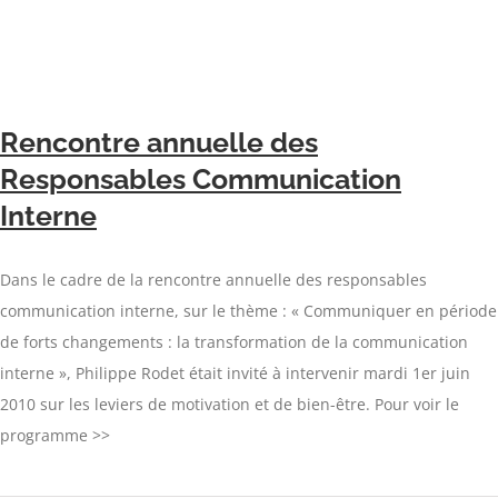
Rencontre annuelle des
Responsables Communication
Interne
Dans le cadre de la rencontre annuelle des responsables
communication interne, sur le thème : « Communiquer en période
de forts changements : la transformation de la communication
interne », Philippe Rodet était invité à intervenir mardi 1er juin
2010 sur les leviers de motivation et de bien-être. Pour voir le
programme >>