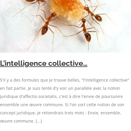
L’intelligence collective…
S'il y a des formules que je trouve belles, "l'intelligence collective"
en fait partie. Je suis tenté d'y voir un parallèle avec la notion
juridique d'affectio societatis, c'est à dire l'envie de poursuivre
ensemble une œuvre commune. Si l'on sort cette notion de son
concept juridique, je retiendrais trois mots : Envie, ensemble,
œuvre commune. [...]