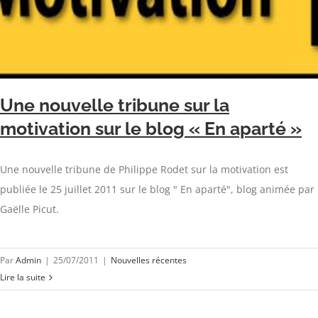
Une nouvelle tribune sur la
motivation sur le blog « En aparté »
Une nouvelle tribune de Philippe Rodet sur la motivation est
publiée le 25 juillet 2011 sur le blog " En aparté", blog animée par
Gaëlle Picut.
Par
Admin
|
25/07/2011
|
Nouvelles récentes
Lire la suite