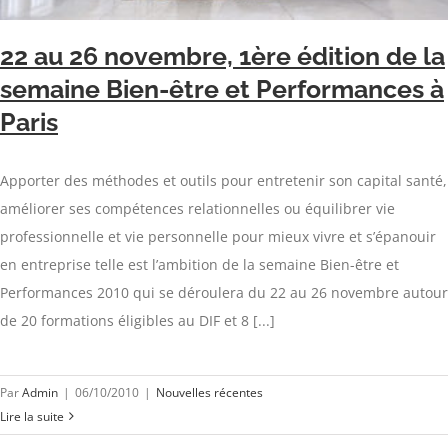
22 au 26 novembre, 1ère édition de la
semaine Bien-être et Performances à
Paris
Apporter des méthodes et outils pour entretenir son capital santé,
améliorer ses compétences relationnelles ou équilibrer vie
professionnelle et vie personnelle pour mieux vivre et s’épanouir
en entreprise telle est l’ambition de la semaine Bien-être et
Performances 2010 qui se déroulera du 22 au 26 novembre autour
de 20 formations éligibles au DIF et 8 [...]
Par
Admin
|
06/10/2010
|
Nouvelles récentes
Lire la suite