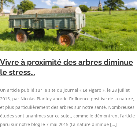
Vivre à proximité des arbres diminue
le stress…
Un article publié sur le site du journal « Le Figaro », le 28 juillet
2015, par Nicolas Plantey aborde l’influence positive de la nature,
et plus particulièrement des arbres sur notre santé. Nombreuses
études sont unanimes sur ce sujet, comme le démontrent l’article
paru sur notre blog le 7 mai 2015 (La nature diminue [...]