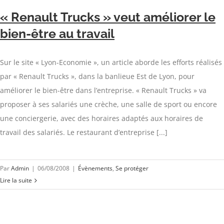
« Renault Trucks » veut améliorer le
bien-être au travail
Sur le site « Lyon-Economie », un article aborde les efforts réalisés
par « Renault Trucks », dans la banlieue Est de Lyon, pour
améliorer le bien-être dans l’entreprise. « Renault Trucks » va
proposer à ses salariés une crèche, une salle de sport ou encore
une conciergerie, avec des horaires adaptés aux horaires de
travail des salariés. Le restaurant d’entreprise [...]
Par
Admin
|
06/08/2008
|
Évènements
,
Se protéger
Lire la suite