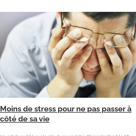
Moins de stress pour ne pas passer à
côté de sa vie