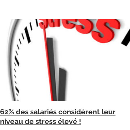
62% des salariés considèrent leur
niveau de stress élevé !