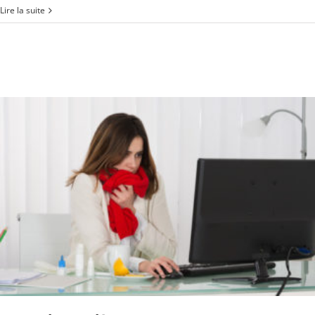
Lire la suite