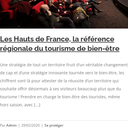
Les Hauts de France, la référence
régionale du tourisme de bien-être
Une stratégie de tout un territoire Fruit d’un véritable changement
de cap et d’une stratégie innovante tournée vers le bien-être, les
chiffrent sont là pour attester de la réussite d’un territoire qui
souhaite offrir désormais à ses visiteurs beaucoup plus que du
tourisme ! Prendre en charge le bien-être des touristes, même
hors saison, avec [...]
Par
Admin
|
29/02/2020
|
Se protéger