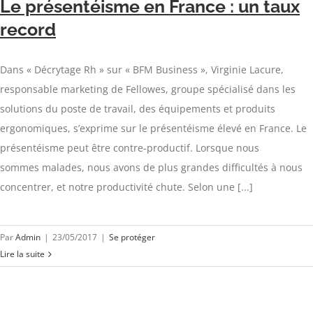
Le présentéisme en France : un taux
record
Dans « Décrytage Rh » sur « BFM Business », Virginie Lacure,
responsable marketing de Fellowes, groupe spécialisé dans les
solutions du poste de travail, des équipements et produits
ergonomiques, s’exprime sur le présentéisme élevé en France. Le
présentéisme peut être contre-productif. Lorsque nous
sommes malades, nous avons de plus grandes difficultés à nous
concentrer, et notre productivité chute. Selon une [...]
Par
Admin
|
23/05/2017
|
Se protéger
Lire la suite