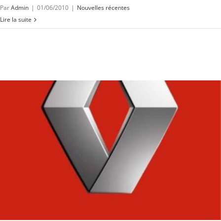
Par
Admin
|
01/06/2010
|
Nouvelles récentes
Lire la suite