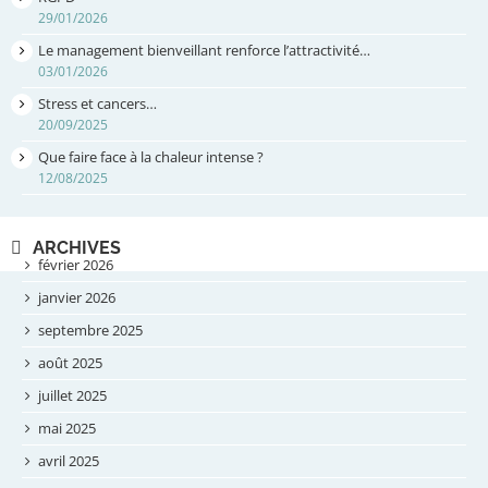
29/01/2026
Le management bienveillant renforce l’attractivité…
03/01/2026
Stress et cancers…
20/09/2025
Que faire face à la chaleur intense ?
12/08/2025
ARCHIVES
février 2026
janvier 2026
septembre 2025
août 2025
juillet 2025
mai 2025
avril 2025