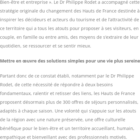
Bien-être et entreprise ». Le Dr Philippe Rodet a accompagné cette
stratégie originale du changement des Hauts de France destinée à
inspirer les décideurs et acteurs du tourisme et de l’attractivité de
ce territoire qui a tous les atouts pour proposer à ses visiteurs, en
couple, en famille ou entre amis, des moyens de s’extraire de leur
quotidien, se ressourcer et se sentir mieux.
Mettre en œuvre des solutions simples pour une vie plus sereine
Partant donc de ce constat établi, notamment par le Dr Philippe
Rodet, de cette nécessité de répondre à deux besoins
fondamentaux, ralentir et retisser des liens, les Hauts de France
proposent désormais plus de 300 offres de séjours personnalisés,
adaptés à chaque saison. Une volonté qui s’appuie sur les atouts
de la région avec une nature préservée, une offre culturelle
bénéfique pour le bien-être et un territoire accueillant, humain,
empathique et bienveillant avec des professionnels motivés.