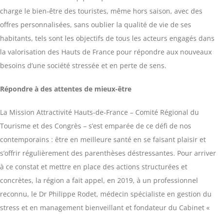
charge le bien-être des touristes, même hors saison, avec des
offres personnalisées, sans oublier la qualité de vie de ses
habitants, tels sont les objectifs de tous les acteurs engagés dans
la valorisation des Hauts de France pour répondre aux nouveaux
besoins d’une société stressée et en perte de sens.
Répondre à des attentes de mieux-être
La Mission Attractivité Hauts-de-France – Comité Régional du
Tourisme et des Congrès – s’est emparée de ce défi de nos
contemporains : être en meilleure santé en se faisant plaisir et
s’offrir régulièrement des parenthèses déstressantes. Pour arriver
à ce constat et mettre en place des actions structurées et
concrètes, la région a fait appel, en 2019, à un professionnel
reconnu, le Dr Philippe Rodet, médecin spécialiste en gestion du
stress et en management bienveillant et fondateur du Cabinet «