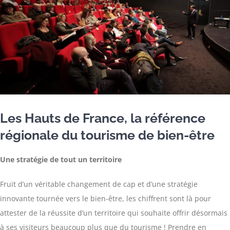
Les Hauts de France, la référence
régionale du tourisme de bien-être
Une stratégie de tout un territoire
Fruit d’un véritable changement de cap et d’une stratégie
innovante tournée vers le bien-être, les chiffrent sont là pour
attester de la réussite d’un territoire qui souhaite offrir désormais
à ses visiteurs beaucoup plus que du tourisme ! Prendre en