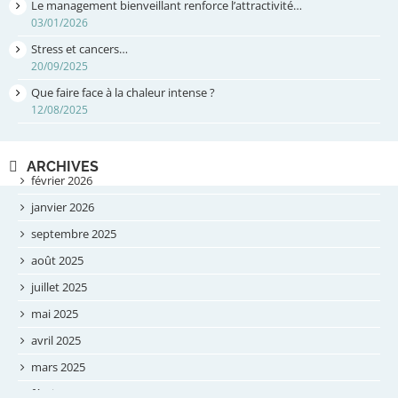
Le management bienveillant renforce l’attractivité…
03/01/2026
Stress et cancers…
20/09/2025
Que faire face à la chaleur intense ?
12/08/2025
ARCHIVES
février 2026
janvier 2026
septembre 2025
août 2025
juillet 2025
mai 2025
avril 2025
mars 2025
février 2025