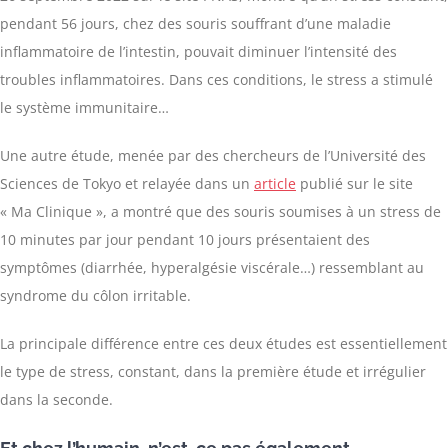
pendant 56 jours, chez des souris souffrant d’une maladie
inflammatoire de l’intestin, pouvait diminuer l’intensité des
troubles inflammatoires. Dans ces conditions, le stress a stimulé
le système immunitaire…
Une autre étude, menée par des chercheurs de l’Université des
Sciences de Tokyo et relayée dans un
article
publié sur le site
« Ma Clinique », a montré que des souris soumises à un stress de
10 minutes par jour pendant 10 jours présentaient des
symptômes (diarrhée, hyperalgésie viscérale…) ressemblant au
syndrome du côlon irritable.
La principale différence entre ces deux études est essentiellement
le type de stress, constant, dans la première étude et irrégulier
dans la seconde.