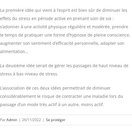
La première idée qui vient à l’esprit est bien sûr de diminuer les
effets du stress en période active en prenant soin de soi :
s’adonner à une activité physique régulière et modérée, prendre
le temps de pratiquer une forme d’hypnose de pleine conscience,
augmenter son sentiment d’efficacité personnelle, adapter son
alimentation…
La deuxième idée serait de gérer les passages de haut niveau de
stress à bas niveau de stress.
L’association de ces deux idées permettrait de diminuer
considérablement le risque de contracter une maladie lors du
passage d’un mode très actif à un autre, moins actif.
Par
Admin
|
26/11/2022
|
Se protéger