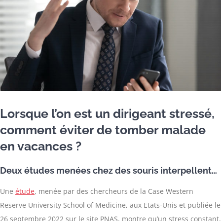
Lorsque l’on est un dirigeant stressé,
comment éviter de tomber malade
en vacances ?
Deux études menées chez des souris interpellent…
Une
étude
, menée par des chercheurs de la Case Western
Reserve University School of Medicine, aux Etats-Unis et publiée le
26 septembre 2022 sur le site PNAS, montre qu’un stress constant,