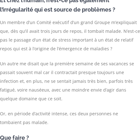
Et chez l’humain, n’est-ce pas également
l’irrégularité qui est source de problèmes ?
Un membre d’un Comité exécutif d’un grand Groupe m’expliquait
que, dès qu’il avait trois jours de repos, il tombait malade. N’est-ce
pas le passage d’un état de stress important à un état de relatif
repos qui est à l’origine de l’émergence de maladies ?
Un autre me disait que la première semaine de ses vacances se
passait souvent mal car il contractait presque toujours une
infection et, en plus, ne se sentait jamais très bien, parfois très
fatigué, voire nauséeux, avec une moindre envie d’agir dans
quelque domaine que ce soit.
Or, en période d’activité intense, ces deux personnes ne
tombaient pas malade.
Que faire ?