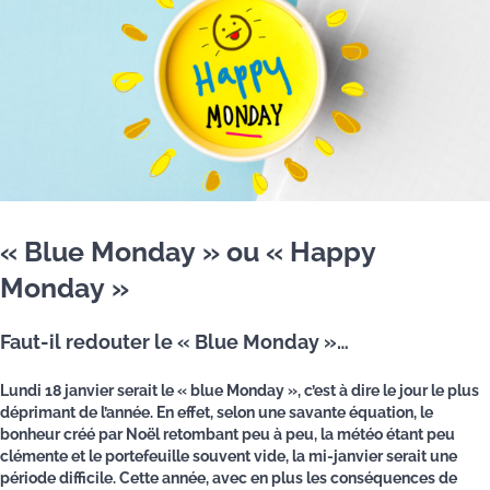
« Blue Monday » ou « Happy
Monday »
Faut-il redouter le « Blue Monday »…
Lundi 18 janvier serait le « blue Monday », c’est à dire le jour le plus
déprimant de l’année. En effet, selon une savante équation, le
bonheur créé par Noël retombant peu à peu, la météo étant peu
clémente et le portefeuille souvent vide, la mi-janvier serait une
période difficile. Cette année, avec en plus les conséquences de