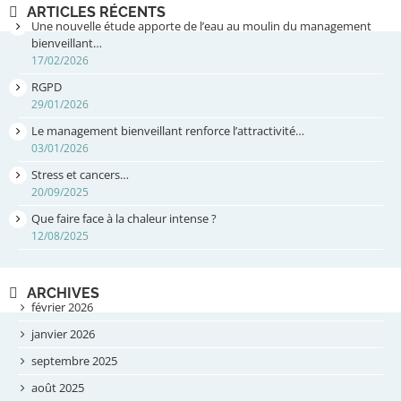
ARTICLES RÉCENTS
Une nouvelle étude apporte de l’eau au moulin du management
bienveillant…
17/02/2026
RGPD
29/01/2026
Le management bienveillant renforce l’attractivité…
03/01/2026
Stress et cancers…
20/09/2025
Que faire face à la chaleur intense ?
12/08/2025
ARCHIVES
février 2026
janvier 2026
septembre 2025
août 2025