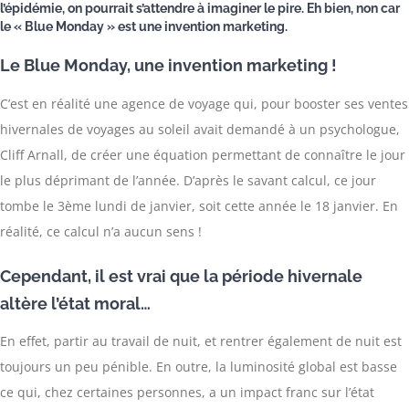
l’épidémie, on pourrait s’attendre à imaginer le pire. Eh bien, non car
le « Blue Monday » est une invention marketing.
Le Blue Monday, une invention marketing !
C’est en réalité une agence de voyage qui, pour booster ses ventes
hivernales de voyages au soleil avait demandé à un psychologue,
Cliff Arnall, de créer une équation permettant de connaître le jour
le plus déprimant de l’année. D’après le savant calcul, ce jour
tombe le 3ème lundi de janvier, soit cette année le 18 janvier. En
réalité, ce calcul n’a aucun sens !
Cependant, il est vrai que la période hivernale
altère l’état moral…
En effet, partir au travail de nuit, et rentrer également de nuit est
toujours un peu pénible. En outre, la luminosité global est basse
ce qui, chez certaines personnes, a un impact franc sur l’état