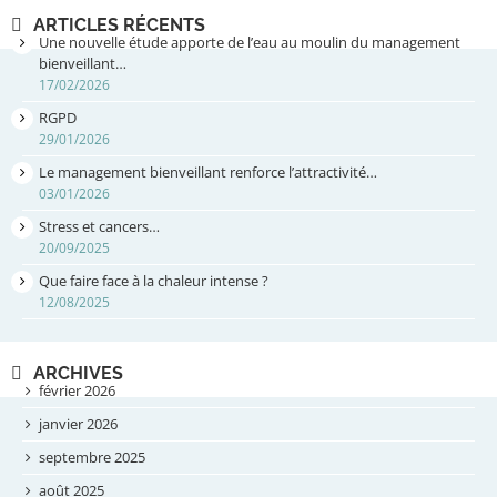
ARTICLES RÉCENTS
Une nouvelle étude apporte de l’eau au moulin du management
bienveillant…
17/02/2026
RGPD
29/01/2026
Le management bienveillant renforce l’attractivité…
03/01/2026
Stress et cancers…
20/09/2025
Que faire face à la chaleur intense ?
12/08/2025
ARCHIVES
février 2026
janvier 2026
septembre 2025
août 2025