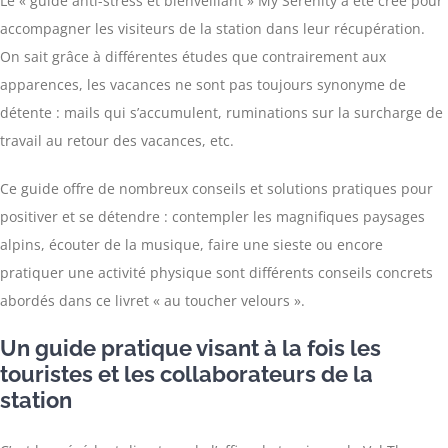
Le « guide anti-stress et bienveillant » My Serenity a été créé pour
accompagner les visiteurs de la station dans leur récupération.
On sait grâce à différentes études que contrairement aux
apparences, les vacances ne sont pas toujours synonyme de
détente : mails qui s’accumulent, ruminations sur la surcharge de
travail au retour des vacances, etc.
Ce guide offre de nombreux conseils et solutions pratiques pour
positiver et se détendre : contempler les magnifiques paysages
alpins, écouter de la musique, faire une sieste ou encore
pratiquer une activité physique sont différents conseils concrets
abordés dans ce livret « au toucher velours ».
Un guide pratique visant à la fois les
touristes et les collaborateurs de la
station