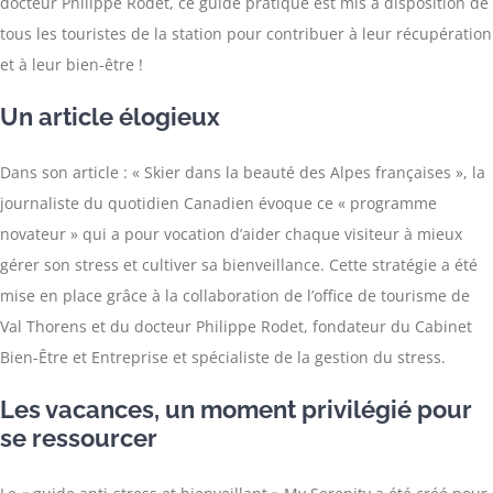
docteur Philippe Rodet, ce guide pratique est mis à disposition de
tous les touristes de la station pour contribuer à leur récupération
et à leur bien-être !
Un article élogieux
Dans son article : « Skier dans la beauté des Alpes françaises », la
journaliste du quotidien Canadien évoque ce « programme
novateur » qui a pour vocation d’aider chaque visiteur à mieux
gérer son stress et cultiver sa bienveillance. Cette stratégie a été
mise en place grâce à la collaboration de l’office de tourisme de
Val Thorens et du docteur Philippe Rodet, fondateur du Cabinet
Bien-Être et Entreprise et spécialiste de la gestion du stress.
Les vacances, un moment privilégié pour
se ressourcer