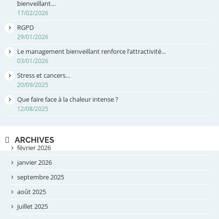
bienveillant…
17/02/2026
RGPD
29/01/2026
Le management bienveillant renforce l’attractivité…
03/01/2026
Stress et cancers…
20/09/2025
Que faire face à la chaleur intense ?
12/08/2025
ARCHIVES
février 2026
janvier 2026
septembre 2025
août 2025
juillet 2025