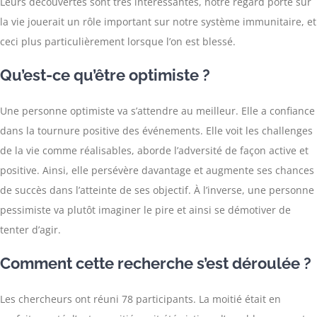
Leurs découvertes sont très intéressantes, notre regard porté sur
la vie jouerait un rôle important sur notre système immunitaire, et
ceci plus particulièrement lorsque l’on est blessé.
Qu’est-ce qu’être optimiste ?
Une personne optimiste va s’attendre au meilleur. Elle a confiance
dans la tournure positive des événements. Elle voit les challenges
de la vie comme réalisables, aborde l’adversité de façon active et
positive. Ainsi, elle persévère davantage et augmente ses chances
de succès dans l’atteinte de ses objectif. À l’inverse, une personne
pessimiste va plutôt imaginer le pire et ainsi se démotiver de
tenter d’agir.
Comment cette recherche s’est déroulée ?
Les chercheurs ont réuni 78 participants. La moitié était en