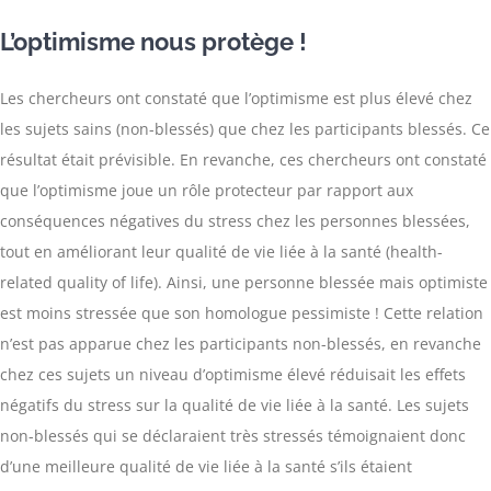
L’optimisme nous protège !
Les chercheurs ont constaté que l’optimisme est plus élevé chez
les sujets sains (non-blessés) que chez les participants blessés. Ce
résultat était prévisible. En revanche, ces chercheurs ont constaté
que l’optimisme joue un rôle protecteur par rapport aux
conséquences négatives du stress chez les personnes blessées,
tout en améliorant leur qualité de vie liée à la santé (health-
related quality of life). Ainsi, une personne blessée mais optimiste
est moins stressée que son homologue pessimiste ! Cette relation
n’est pas apparue chez les participants non-blessés, en revanche
chez ces sujets un niveau d’optimisme élevé réduisait les effets
négatifs du stress sur la qualité de vie liée à la santé. Les sujets
non-blessés qui se déclaraient très stressés témoignaient donc
d’une meilleure qualité de vie liée à la santé s’ils étaient