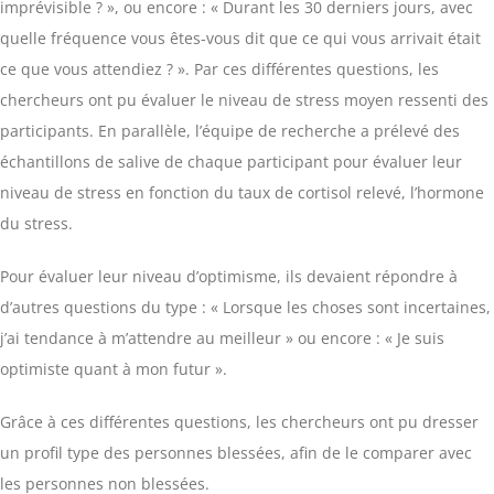
imprévisible ? », ou encore : « Durant les 30 derniers jours, avec
quelle fréquence vous êtes-vous dit que ce qui vous arrivait était
ce que vous attendiez ? ». Par ces différentes questions, les
chercheurs ont pu évaluer le niveau de stress moyen ressenti des
participants. En parallèle, l’équipe de recherche a prélevé des
échantillons de salive de chaque participant pour évaluer leur
niveau de stress en fonction du taux de cortisol relevé, l’hormone
du stress.
Pour évaluer leur niveau d’optimisme, ils devaient répondre à
d’autres questions du type : « Lorsque les choses sont incertaines,
j’ai tendance à m’attendre au meilleur » ou encore : « Je suis
optimiste quant à mon futur ».
Grâce à ces différentes questions, les chercheurs ont pu dresser
un profil type des personnes blessées, afin de le comparer avec
les personnes non blessées.