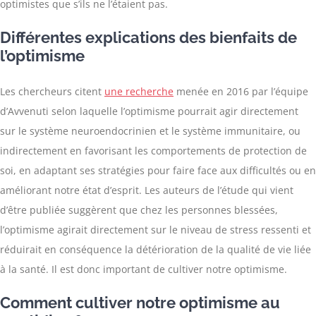
optimistes que s’ils ne l’étaient pas.
Différentes explications des bienfaits de
l’optimisme
Les chercheurs citent
une recherche
menée en 2016 par l’équipe
d’Avvenuti selon laquelle l’optimisme pourrait agir directement
sur le système neuroendocrinien et le système immunitaire, ou
indirectement en favorisant les comportements de protection de
soi, en adaptant ses stratégies pour faire face aux difficultés ou en
améliorant notre état d’esprit. Les auteurs de l’étude qui vient
d’être publiée suggèrent que chez les personnes blessées,
l’optimisme agirait directement sur le niveau de stress ressenti et
réduirait en conséquence la détérioration de la qualité de vie liée
à la santé. Il est donc important de cultiver notre optimisme.
Comment cultiver notre optimisme au