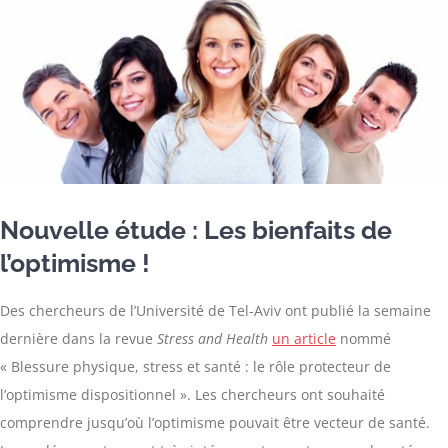
Nouvelle étude : Les bienfaits de
l’optimisme !
Des chercheurs de l’Université de Tel-Aviv ont publié la semaine
dernière dans la revue
Stress and Health
un article
nommé
« Blessure physique, stress et santé : le rôle protecteur de
l’optimisme dispositionnel ». Les chercheurs ont souhaité
comprendre jusqu’où l’optimisme pouvait être vecteur de santé.