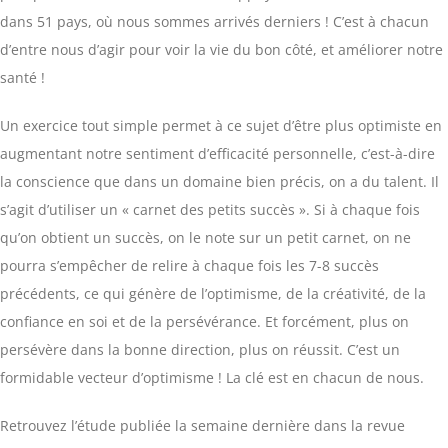
dans 51 pays, où nous sommes arrivés derniers ! C’est à chacun
d’entre nous d’agir pour voir la vie du bon côté, et améliorer notre
santé !
Un exercice tout simple permet à ce sujet d’être plus optimiste en
augmentant notre sentiment d’efficacité personnelle, c’est-à-dire
la conscience que dans un domaine bien précis, on a du talent. Il
s’agit d’utiliser un « carnet des petits succès ». Si à chaque fois
qu’on obtient un succès, on le note sur un petit carnet, on ne
pourra s’empêcher de relire à chaque fois les 7-8 succès
précédents, ce qui génère de l’optimisme, de la créativité, de la
confiance en soi et de la persévérance. Et forcément, plus on
persévère dans la bonne direction, plus on réussit. C’est un
formidable vecteur d’optimisme ! La clé est en chacun de nous.
Retrouvez l’étude publiée la semaine dernière dans la revue