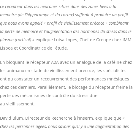
ce récepteur dans les neurones situés dans des zones liées à la
mémoire (de l’hippocampe et du cortex) suffisait à produire un profil
que nous avons appelé « profil de vieillissement précoce » combinant
la perte de mémoire et l’augmentation des hormones du stress dans le
plasma (cortisol) »
explique Luisa Lopes, Chef de Groupe chez iMM
Lisboa et Coordinatrice de l’étude.
En bloquant le récepteur A2A avec un analogue de la caféine chez
les animaux en stade de vieillissement précoce, les spécialistes
ont pu constater un recouvrement des performances mnésiques
chez ces derniers. Parallèlement, le blocage du récepteur freine la
perte des mécanismes de contrôle du stress due
au vieillissement.
David Blum, Directeur de Recherche à l’Inserm, explique que «
chez les personnes âgées, nous savons qu’il y a une augmentation des