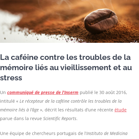
La caféine contre les troubles de la
mémoire liés au vieillissement et au
stress
Un
communiqué de presse de l’Inserm
publié le 30 août 2016,
intitulé «
Le récepteur de la caféine contrôle les troubles de la
mémoire liés à l’âge
», décrit les résultats d’une récente
étude
parue dans la revue
Scientific Reports
.
Une équipe de chercheurs portugais de l’
Instituto de Medicina