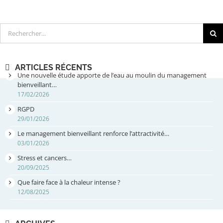
Rechercher
ARTICLES RÉCENTS
Une nouvelle étude apporte de l’eau au moulin du management
bienveillant…
17/02/2026
RGPD
29/01/2026
Le management bienveillant renforce l’attractivité…
03/01/2026
Stress et cancers…
20/09/2025
Que faire face à la chaleur intense ?
12/08/2025