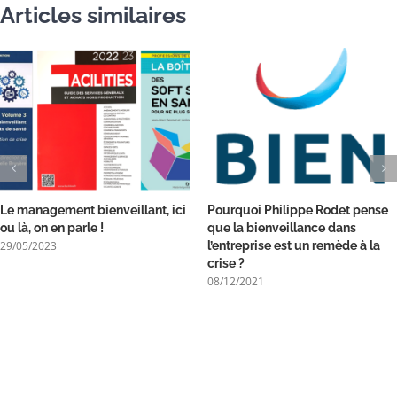
Articles similaires
Le management bienveillant, ici
Pourquoi Philippe Rodet pense
ou là, on en parle !
que la bienveillance dans
29/05/2023
l’entreprise est un remède à la
crise ?
08/12/2021