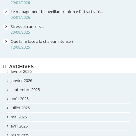
29/01/2026
Le management bienveillant renforce l’attractivité…
03/01/2026
Stress et cancers…
20/09/2025
Que faire face à la chaleur intense ?
12/08/2025
ARCHIVES
février 2026
janvier 2026
septembre 2025
août 2025
juillet 2025
mai 2025
avril 2025
mars 2025