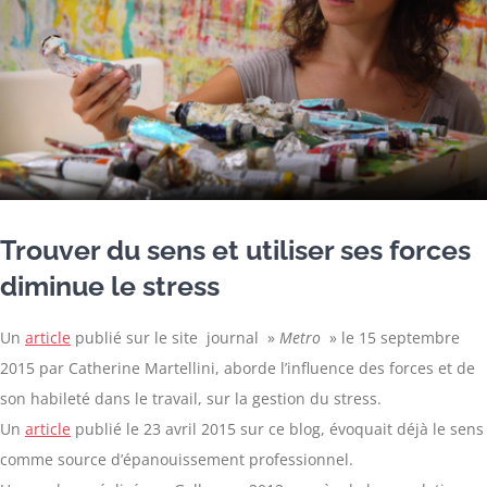
Trouver du sens et utiliser ses forces
diminue le stress
Un
article
publié sur le site journal »
Metro
» le 15 septembre
2015 par Catherine Martellini, aborde l’influence des forces et de
son habileté dans le travail, sur la gestion du stress.
Un
article
publié le 23 avril 2015 sur ce blog, évoquait déjà le sens
comme source d’épanouissement professionnel.