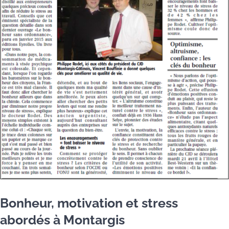
Bonheur, motivation et stress
abordés à Montargis