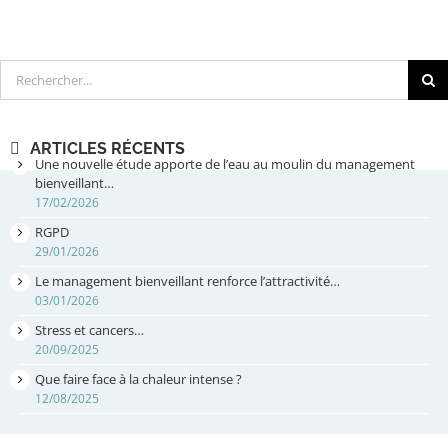
Rechercher
ARTICLES RÉCENTS
Une nouvelle étude apporte de l’eau au moulin du management
bienveillant…
17/02/2026
RGPD
29/01/2026
Le management bienveillant renforce l’attractivité…
03/01/2026
Stress et cancers…
20/09/2025
Que faire face à la chaleur intense ?
12/08/2025