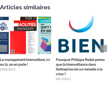
Articles similaires
Le management bienveillant, ici
Pourquoi Philippe Rodet pense
ou là, on en parle !
que la bienveillance dans
29/05/2023
l’entreprise est un remède à la
crise ?
08/12/2021