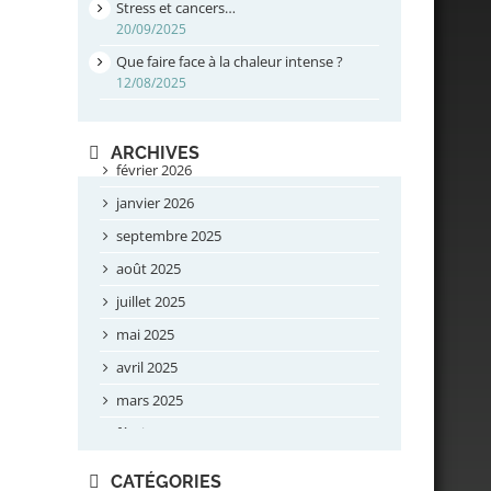
Stress et cancers…
20/09/2025
Que faire face à la chaleur intense ?
12/08/2025
ARCHIVES
février 2026
janvier 2026
septembre 2025
août 2025
juillet 2025
mai 2025
avril 2025
mars 2025
février 2025
novembre 2024
CATÉGORIES