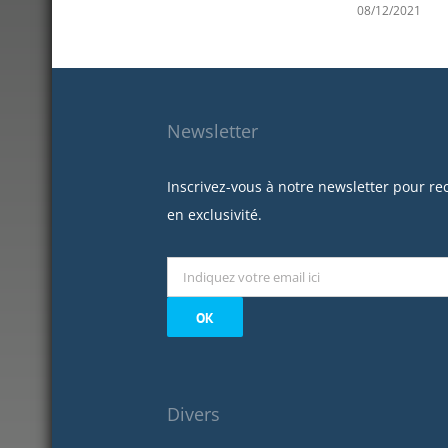
08/12/2021
Newsletter
Inscrivez-vous à notre newsletter pour re
en exclusivité.
Divers