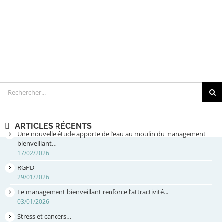
Rechercher
ARTICLES RÉCENTS
Une nouvelle étude apporte de l’eau au moulin du management
bienveillant…
17/02/2026
RGPD
29/01/2026
Le management bienveillant renforce l’attractivité…
03/01/2026
Stress et cancers…