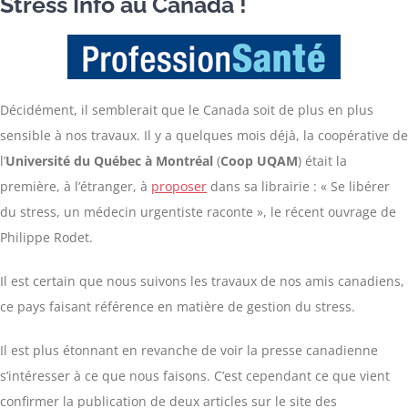
Stress Info au Canada !
Décidément, il semblerait que le Canada soit de plus en plus
sensible à nos travaux. Il y a quelques mois déjà, la coopérative de
l’
Université du Québec à Montréal
(
Coop UQAM
) était la
première, à l’étranger, à
proposer
dans sa librairie : « Se libérer
du stress, un médecin urgentiste raconte », le récent ouvrage de
Philippe Rodet.
Il est certain que nous suivons les travaux de nos amis canadiens,
ce pays faisant référence en matière de gestion du stress.
Il est plus étonnant en revanche de voir la presse canadienne
s’intéresser à ce que nous faisons. C’est cependant ce que vient
confirmer la publication de deux articles sur le site des