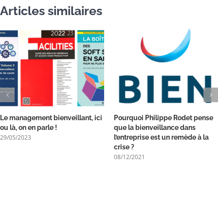
Articles similaires
Le management bienveillant, ici
Pourquoi Philippe Rodet pense
ou là, on en parle !
que la bienveillance dans
29/05/2023
l’entreprise est un remède à la
crise ?
08/12/2021