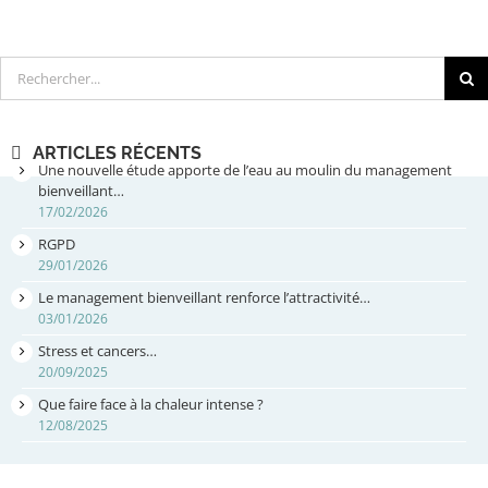
Rechercher
ARTICLES RÉCENTS
Une nouvelle étude apporte de l’eau au moulin du management
bienveillant…
17/02/2026
RGPD
29/01/2026
Le management bienveillant renforce l’attractivité…
03/01/2026
Stress et cancers…
20/09/2025
Que faire face à la chaleur intense ?
12/08/2025