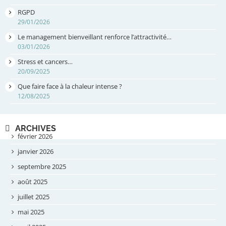
RGPD
29/01/2026
Le management bienveillant renforce l’attractivité…
03/01/2026
Stress et cancers…
20/09/2025
Que faire face à la chaleur intense ?
12/08/2025
ARCHIVES
février 2026
janvier 2026
septembre 2025
août 2025
juillet 2025
mai 2025