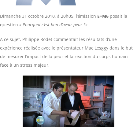
Dimanche 31 octobre 2010, à 20h05, l’émission
E=M6
posait la
question
« Pourquoi c’est bon d’avoir peur ?
« .
A ce sujet, Philippe Rodet commentait les résultats d’une
expérience réalisée avec le présentateur Mac Lesggy dans le but
de mesurer l’impact de la peur et la réaction du corps humain
face à un stress majeur.