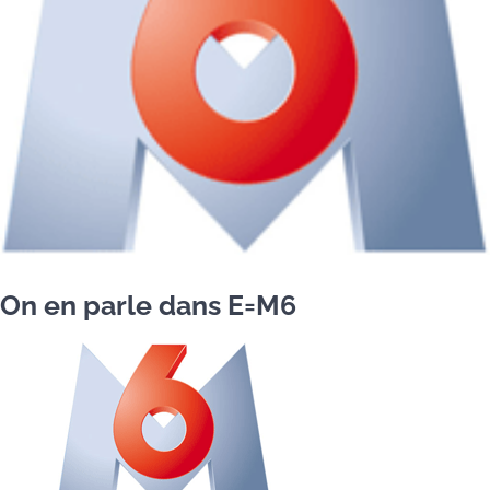
On en parle dans E=M6