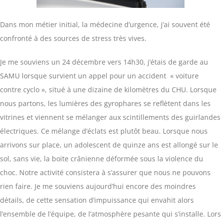
Dans mon métier initial, la médecine d’urgence, j’ai souvent été
confronté à des sources de stress très vives.
Je me souviens un 24 décembre vers 14h30, j’étais de garde au
SAMU lorsque survient un appel pour un accident « voiture
contre cyclo », situé à une dizaine de kilomètres du CHU. Lorsque
nous partons, les lumières des gyrophares se reflètent dans les
vitrines et viennent se mélanger aux scintillements des guirlandes
électriques. Ce mélange d’éclats est plutôt beau. Lorsque nous
arrivons sur place, un adolescent de quinze ans est allongé sur le
sol, sans vie, la boite crânienne déformée sous la violence du
choc. Notre activité consistera à s’assurer que nous ne pouvons
rien faire. Je me souviens aujourd’hui encore des moindres
détails, de cette sensation d’impuissance qui envahit alors
l’ensemble de l’équipe, de l’atmosphère pesante qui s’installe. Lors