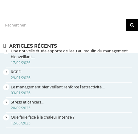
Rechercher
ARTICLES RÉCENTS
Une nouvelle étude apporte de l’eau au moulin du management
bienveillant…
17/02/2026
RGPD
29/01/2026
Le management bienveillant renforce l’attractivité…
03/01/2026
Stress et cancers…
20/09/2025
Que faire face à la chaleur intense ?
12/08/2025