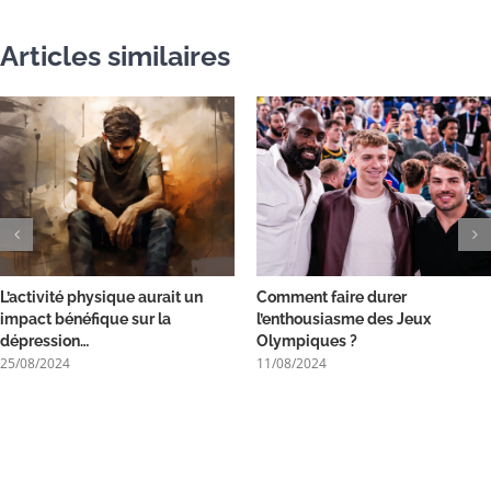
Articles similaires
L’activité physique aurait un
Comment faire durer
impact bénéfique sur la
l’enthousiasme des Jeux
dépression…
Olympiques ?
25/08/2024
11/08/2024