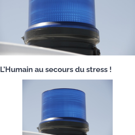
L’Humain au secours du stress !