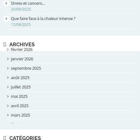
Stress et cancers…
20/09/2025
Que faire face à la chaleur intense ?
12/08/2025
ARCHIVES
février 2026
janvier 2026
septembre 2025
août 2025
juillet 2025
mai 2025
avril 2025
mars 2025
février 2025
novembre 2024
CATÉGORIES