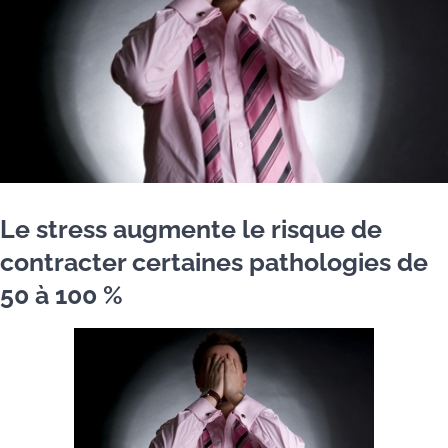
Le stress augmente le risque de
contracter certaines pathologies de
50 à 100 %