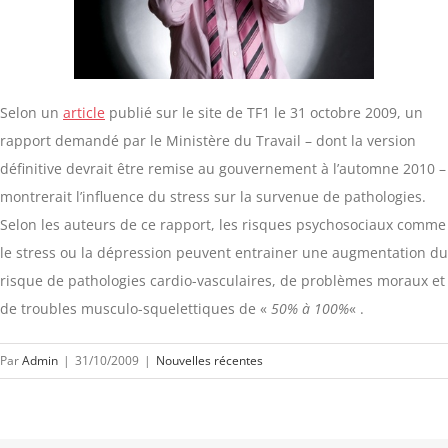
Selon un
article
publié sur le site de TF1 le 31 octobre 2009, un
rapport demandé par le Ministère du Travail – dont la version
définitive devrait être remise au gouvernement à l’automne 2010 –
montrerait l’influence du stress sur la survenue de pathologies.
Selon les auteurs de ce rapport, les risques psychosociaux comme
le stress ou la dépression peuvent entrainer une augmentation du
risque de pathologies cardio-vasculaires, de problèmes moraux et
de troubles musculo-squelettiques de «
50% à 100%
« .
Par
Admin
|
31/10/2009
|
Nouvelles récentes