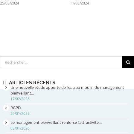
25/08/2024
11/08/2024
Rechercher
ARTICLES RÉCENTS
Une nouvelle étude apporte de l’eau au moulin du management
bienveillant…
17/02/2026
RGPD
29/01/2026
Le management bienveillant renforce l’attractivité…
03/01/2026